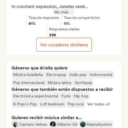
In constant expansion, Janelas seek...
Ver más
Tasa de respuesta
Tasa de compartición
91%
11%
Respuestas dadas
298
Ver curadores similares
Géneros que él/ella quiere
Música brasileña
Electropop
Indie pop
Instrumental
Pop internacional
Música latina
Synthpop
Géneros que también están dispuestos a recibir
Electrónica experimental
Funk
Hip-hop
K-Pop/J-Pop
Lofi bedroom
Pop rock
Ver todos +3
Quieren recibir música similar a...
Caetano Veloso
Gilberto Gil
BaianaSystem