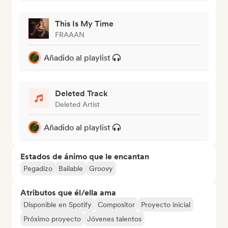
This Is My Time
FRAAAN
Añadido al playlist
Deleted Track
Deleted Artist
Añadido al playlist
Estados de ánimo que le encantan
Pegadizo
Bailable
Groovy
Atributos que él/ella ama
Disponible en Spotify
Compositor
Proyecto inicial
Próximo proyecto
Jóvenes talentos