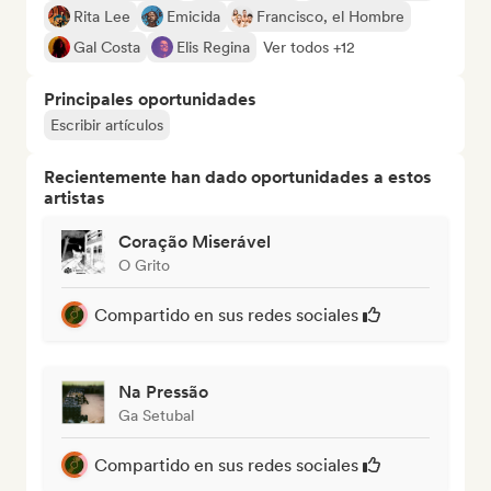
Rita Lee
Emicida
Francisco, el Hombre
Gal Costa
Elis Regina
Ver todos +12
Principales oportunidades
Escribir artículos
Recientemente han dado oportunidades a estos
artistas
Coração Miserável
O Grito
Compartido en sus redes sociales
Na Pressão
Ga Setubal
Compartido en sus redes sociales