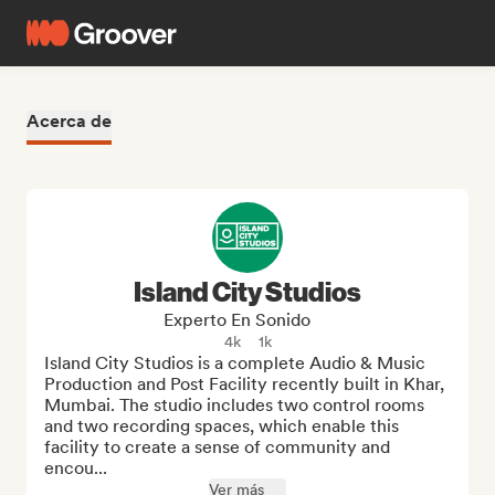
Acerca de
Island City Studios
Experto En Sonido
4k
1k
Island City Studios is a complete Audio & Music 
Production and Post Facility recently built in Khar, 
Mumbai. The studio includes two control rooms 
and two recording spaces, which enable this 
facility to create a sense of community and 
encou...
Ver más