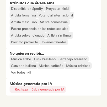
Atributos que él/ella ama
Disponible en Spotify
Proyecto inicial
Artista femenina
Potencial internacional
Artista masculino
Artista homosexual
Fuerte presencia en las redes sociales
Artista subvencionado
Artista sin firmar
Próximo proyecto
Jóvenes talentos
No quieren recibir...
Música árabe
Funk brasileño
Sertanejo brasileño
Canzone Italiana
Música caribeña
Música cristiana
Ver todos +41
Música generada por IA
Rechaza música generada por IA