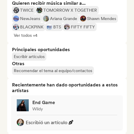
Quieren recibir música similar a...
TWICE
TOMORROW X TOGETHER
NewJeans
Ariana Grande
Shawn Mendes
BLACKPINK
BTS
FIFTY FIFTY
Ver todos +4
Principales oportunidades
Escribir artículos
Otras
Recomendar el tema al equipo/contactos
Recientemente han dado oportunidades a estos
artistas
End Game
Wildy
Escribió un artículo