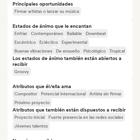
Principales oportunidades
Firmar artistas o lanzar su música
Estados de ánimo que le encantan
Enfriar
Contemporáneo
Bailable
Downbeat
Excéntrico
Ecléctico
Experimental
Buenas vibraciones
De ensueño
Psicológico
Tropical
Los estados de ánimo también están abiertos a
recibir
Groovy
Atributos que él/ella ama
Compositor
Potencial internacional
Artista sin firmar
Próximo proyecto
Atributos que también están dispuestos a recibir
Proyecto inicial
Fuerte presencia en las redes sociales
Jóvenes talentos