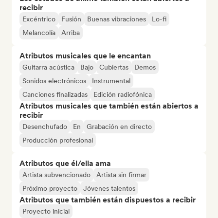
recibir
Excéntrico
Fusión
Buenas vibraciones
Lo-fi
Melancolía
Arriba
Atributos musicales que le encantan
Guitarra acústica
Bajo
Cubiertas
Demos
Sonidos electrónicos
Instrumental
Canciones finalizadas
Edición radiofónica
Atributos musicales que también están abiertos a
recibir
Desenchufado
En
Grabación en directo
Producción profesional
Atributos que él/ella ama
Artista subvencionado
Artista sin firmar
Próximo proyecto
Jóvenes talentos
Atributos que también están dispuestos a recibir
Proyecto inicial