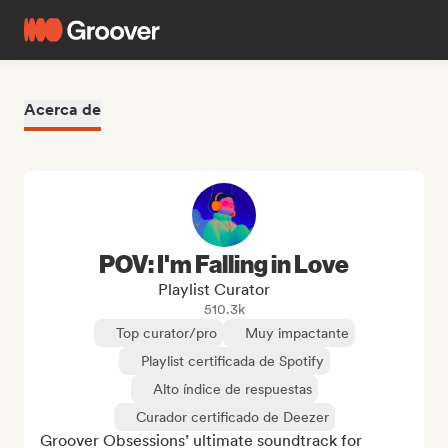
Acerca de
POV: I'm Falling in Love
Playlist Curator
510.3k
Top curator/pro
Muy impactante
Playlist certificada de Spotify
Alto índice de respuestas
Curador certificado de Deezer
Groover Obsessions’ ultimate soundtrack for 