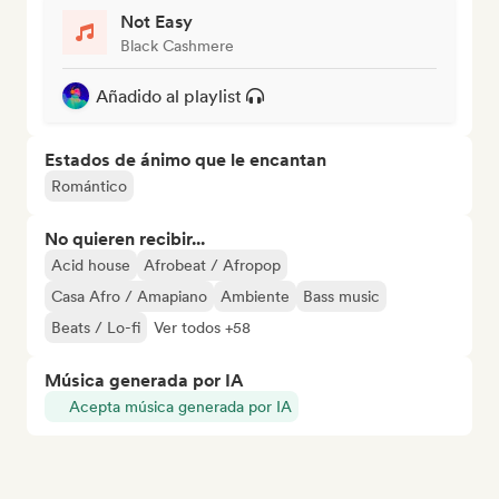
Not Easy
Black Cashmere
Añadido al playlist
Estados de ánimo que le encantan
Romántico
No quieren recibir...
Acid house
Afrobeat / Afropop
Casa Afro / Amapiano
Ambiente
Bass music
Beats / Lo-fi
Ver todos +58
Música generada por IA
Acepta música generada por IA