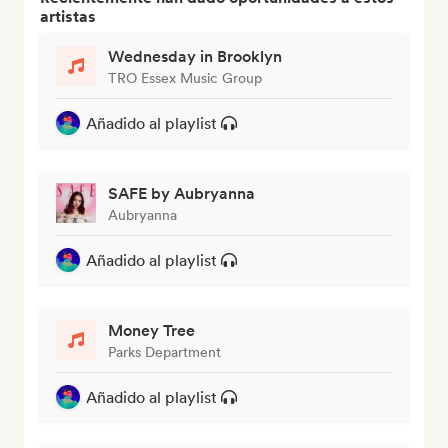
artistas
Wednesday in Brooklyn
TRO Essex Music Group
Añadido al playlist
SAFE by Aubryanna
Aubryanna
Añadido al playlist
Money Tree
Parks Department
Añadido al playlist