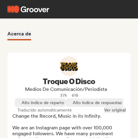
Acerca de
Troque O Disco
Medios De Comunicación/Periodista
37k
618
Alto índice de reparto
Alto índice de respuestas
Traducido automáticamente
Ver original
Change the Record, Music in its Infinity.

We are an Instagram page with over 100,000 
engaged followers. We have many prominent 