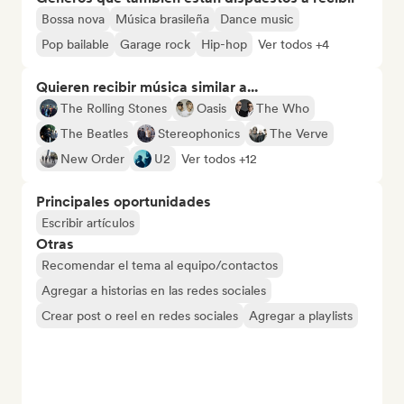
Bossa nova
Música brasileña
Dance music
Pop bailable
Garage rock
Hip-hop
Ver todos +4
Quieren recibir música similar a...
The Rolling Stones
Oasis
The Who
The Beatles
Stereophonics
The Verve
New Order
U2
Ver todos +12
Principales oportunidades
Escribir artículos
Otras
Recomendar el tema al equipo/contactos
Agregar a historias en las redes sociales
Crear post o reel en redes sociales
Agregar a playlists