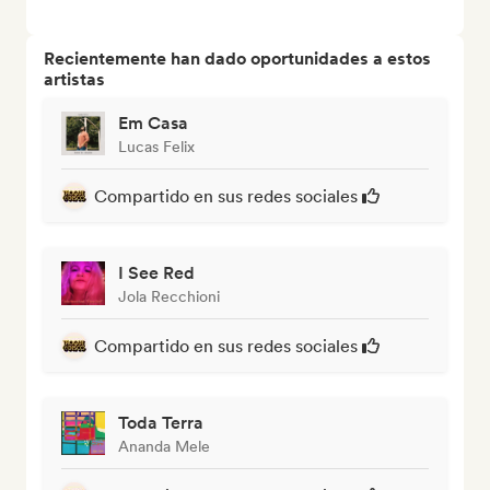
Recientemente han dado oportunidades a estos
artistas
Em Casa
Lucas Felix
Compartido en sus redes sociales
I See Red
Jola Recchioni
Compartido en sus redes sociales
Toda Terra
Ananda Mele