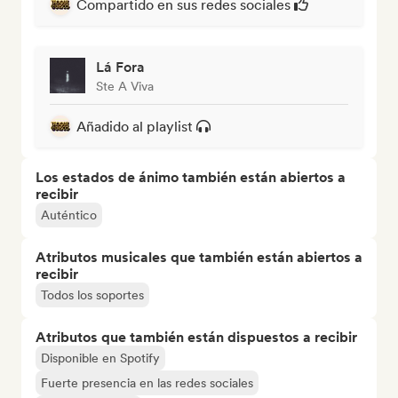
Compartido en sus redes sociales
Lá Fora
Ste A Viva
Añadido al playlist
Los estados de ánimo también están abiertos a
recibir
Auténtico
Atributos musicales que también están abiertos a
recibir
Todos los soportes
Atributos que también están dispuestos a recibir
Disponible en Spotify
Fuerte presencia en las redes sociales