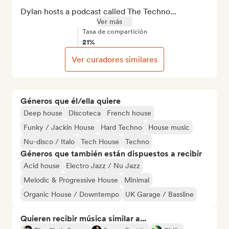
Dylan hosts a podcast called The Techno...
Ver más
Tasa de compartición
21%
Ver curadores similares
Géneros que él/ella quiere
Deep house
Discoteca
French house
Funky / Jackin House
Hard Techno
House music
Nu-disco / Italo
Tech House
Techno
Géneros que también están dispuestos a recibir
Acid house
Electro Jazz / Nu Jazz
Melodic & Progressive House
Minimal
Organic House / Downtempo
UK Garage / Bassline
Quieren recibir música similar a...