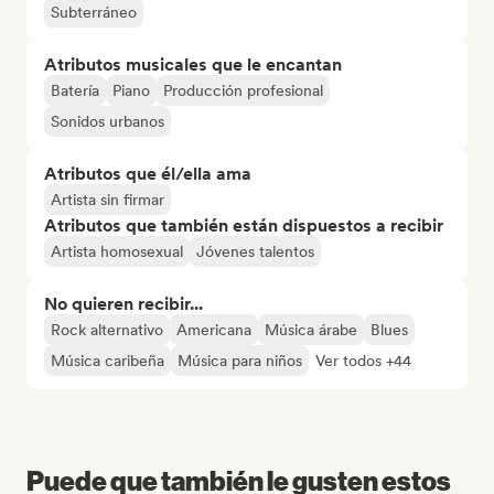
Subterráneo
Atributos musicales que le encantan
Batería
Piano
Producción profesional
Sonidos urbanos
Atributos que él/ella ama
Artista sin firmar
Atributos que también están dispuestos a recibir
Artista homosexual
Jóvenes talentos
No quieren recibir...
Rock alternativo
Americana
Música árabe
Blues
Música caribeña
Música para niños
Ver todos +44
Puede que también le gusten estos