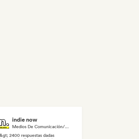
indie now
Medios De Comunicación/Periodista
&gt; 2400 respuestas dadas