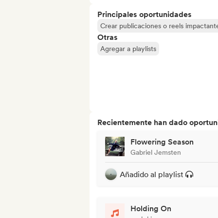
Principales oportunidades
Crear publicaciones o reels impactante
Otras
Agregar a playlists
Recientemente han dado oportuni
Flowering Season
Gabriel Jemsten
Añadido al playlist
Holding On