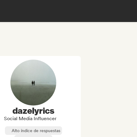
dazelyrics
Social Media Influencer
Alto índice de respuestas