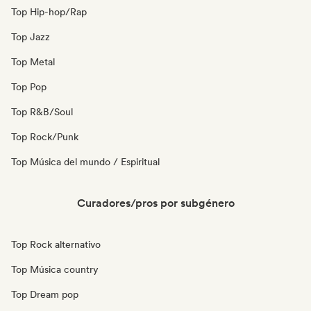
Top Hip-hop/Rap
Top Jazz
Top Metal
Top Pop
Top R&B/Soul
Top Rock/Punk
Top Música del mundo / Espiritual
Curadores/pros por subgénero
Top Rock alternativo
Top Música country
Top Dream pop