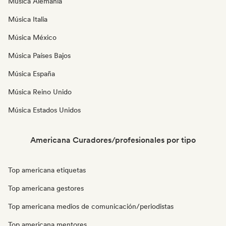
Música Alemania
Música Italia
Música México
Música Países Bajos
Música España
Música Reino Unido
Música Estados Unidos
Americana Curadores/profesionales por tipo
Top americana etiquetas
Top americana gestores
Top americana medios de comunicación/periodistas
Top americana mentores