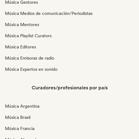
Música Gestores
Música Medios de comunicación/Periodistas
Música Mentores
Música Playlist Curators
Música Editores
Música Emisoras de radio
Música Expertos en sonido
Curadores/profesionales por país
Música Argentina
Música Brasil
Música Francia