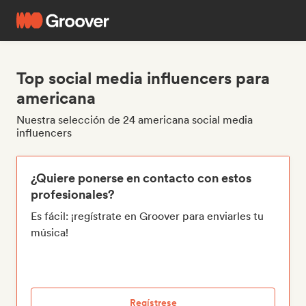
Top social media influencers para
americana
Nuestra selección de 24 americana social media
influencers
¿Quiere ponerse en contacto con estos
profesionales?
Es fácil: ¡regístrate en Groover para enviarles tu
música!
Regístrese