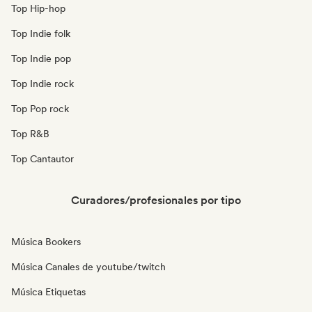
Top Hip-hop
Top Indie folk
Top Indie pop
Top Indie rock
Top Pop rock
Top R&B
Top Cantautor
Curadores/profesionales por tipo
Música Bookers
Música Canales de youtube/twitch
Música Etiquetas