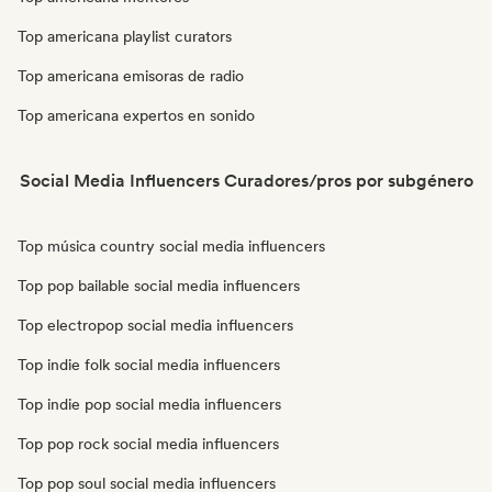
Top americana playlist curators
Top americana emisoras de radio
Top americana expertos en sonido
Social Media Influencers Curadores/pros por subgénero
Top música country social media influencers
Top pop bailable social media influencers
Top electropop social media influencers
Top indie folk social media influencers
Top indie pop social media influencers
Top pop rock social media influencers
Top pop soul social media influencers