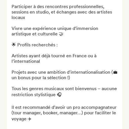
Participer à des rencontres professionnelles, 
sessions en studio, et échanges avec des artistes 
locaux

Vivre une expérience unique d’immersion 
artistique et culturelle 🤝

🌟 Profils recherchés :

Artistes ayant déjà tourné en France ou à 
l’international

Projets avec une ambition d'internationalisation (💼 
un bonus pour la sélection !)

Tous les genres musicaux sont bienvenus – aucune 
restriction stylistique 🎧

Il est recommandé d’avoir un pro accompagnateur 
(tour manager, booker, manager…) pour faciliter le 
voyage ✈️
