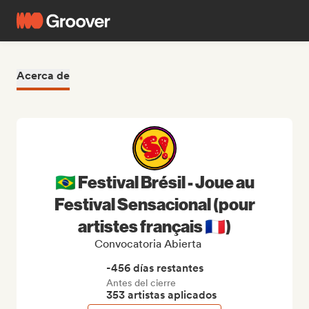
Acerca de
🇧🇷 Festival Brésil - Joue au
Festival Sensacional (pour
artistes français 🇫🇷)
Convocatoria Abierta
-456 días restantes
Antes del cierre
353 artistas aplicados