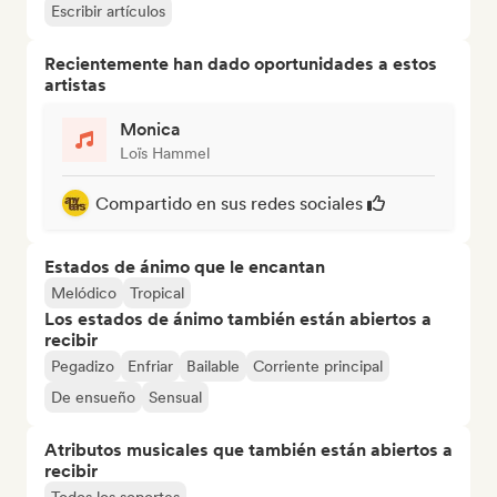
Escribir artículos
Recientemente han dado oportunidades a estos
artistas
Monica
Loïs Hammel
Compartido en sus redes sociales
Estados de ánimo que le encantan
Melódico
Tropical
Los estados de ánimo también están abiertos a
recibir
Pegadizo
Enfriar
Bailable
Corriente principal
De ensueño
Sensual
Atributos musicales que también están abiertos a
recibir