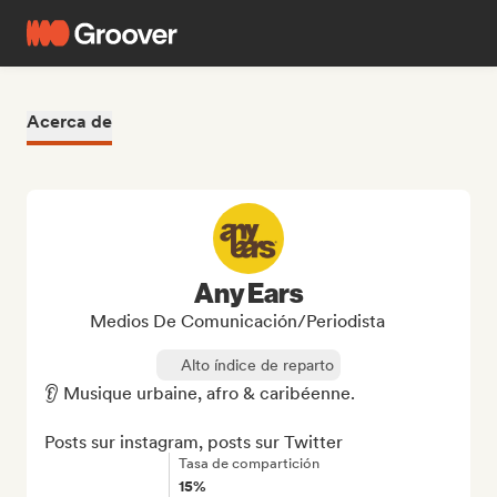
Acerca de
Any Ears
Medios De Comunicación/Periodista
Alto índice de reparto
👂 Musique urbaine, afro & caribéenne.

Posts sur instagram, posts sur Twitter
Tasa de compartición
15%