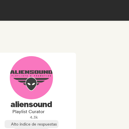
aliensound
Playlist Curator
4.3k
Alto índice de respuestas