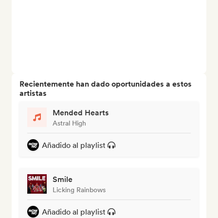
Recientemente han dado oportunidades a estos
artistas
Mended Hearts
Astral High
Añadido al playlist
Smile
Licking Rainbows
Añadido al playlist