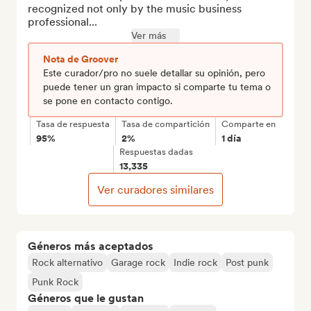
recognized not only by the music business 
professional...
Ver más
Nota de Groover
Este curador/pro no suele detallar su opinión, pero
puede tener un gran impacto si comparte tu tema o
se pone en contacto contigo.
Tasa de respuesta
Tasa de compartición
Comparte en
95%
2%
1 día
Respuestas dadas
13,335
Ver curadores similares
Géneros más aceptados
Rock alternativo
Garage rock
Indie rock
Post punk
Punk Rock
Géneros que le gustan