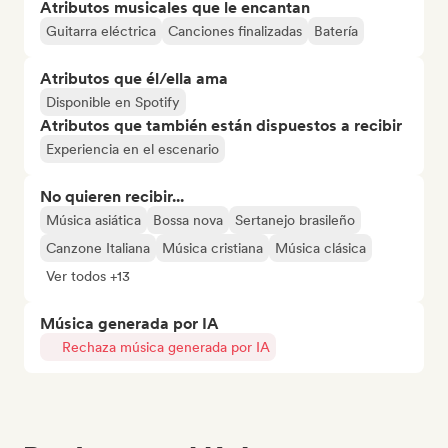
Atributos musicales que le encantan
Guitarra eléctrica
Canciones finalizadas
Batería
Atributos que él/ella ama
Disponible en Spotify
Atributos que también están dispuestos a recibir
Experiencia en el escenario
No quieren recibir...
Música asiática
Bossa nova
Sertanejo brasileño
Canzone Italiana
Música cristiana
Música clásica
Ver todos +13
Música generada por IA
Rechaza música generada por IA