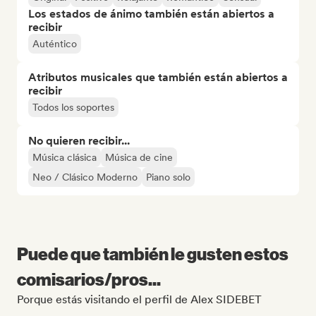
Los estados de ánimo también están abiertos a
recibir
Auténtico
Atributos musicales que también están abiertos a
recibir
Todos los soportes
No quieren recibir...
Música clásica
Música de cine
Neo / Clásico Moderno
Piano solo
Puede que también le gusten estos
comisarios/pros...
Porque estás visitando el perfil de Alex SIDEBET