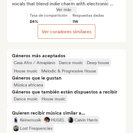
vocals that blend indie charm with electronic ...
Ver más
Tasa de compartición
Respuestas dadas
24%
114
Ver curadores similares
Géneros más aceptados
Casa Afro / Amapiano
Dance music
Deep house
House music
Melodic & Progressive House
Géneros que le gustan
Música africana
Géneros que también están dispuestos a recibir
Dance music
House music
Quieren recibir música similar a...
Keinemusik
HUGEL
Calvin Harris
Lost Frequencies