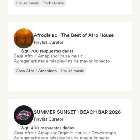
House music
Tech House
Afrodisiac | The Best of Afro House
Playlist Curator
&gt; 700 respuestas dadas
Casa Afro / Amapiano
House music
Agregar artistas a mis playlists de mayor impacto
Casa Afro / Amapiano
House music
SUMMER SUNSET | BEACH BAR 2026
Playlist Curator
&gt; 400 respuestas dadas
Casa Afro / Amapiano
Organic House / Downtempo
Agregar artistas a mis playlists de mayor impacto