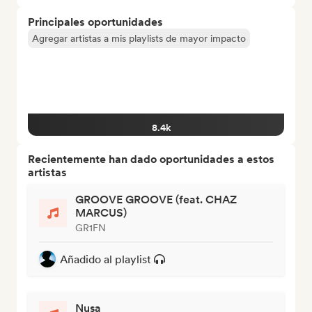
Principales oportunidades
Agregar artistas a mis playlists de mayor impacto
8.4k
Recientemente han dado oportunidades a estos
artistas
GROOVE GROOVE (feat. CHAZ
MARCUS)
GR1FN
Añadido al playlist
Nusa