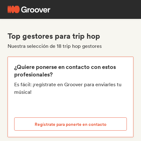
Top gestores para trip hop
Nuestra selección de 18 trip hop gestores
¿Quiere ponerse en contacto con estos
profesionales?
Es fácil: ¡regístrate en Groover para enviarles tu
música!
Regístrate para ponerte en contacto