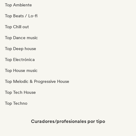
Top Ambiente
Top Beats / Lo-fi
Top Chill out
Top Dance music
Top Deep house
Top Electrónica
Top House music
Top Melodic & Progressive House
Top Tech House
Top Techno
Curadores/profesionales por tipo