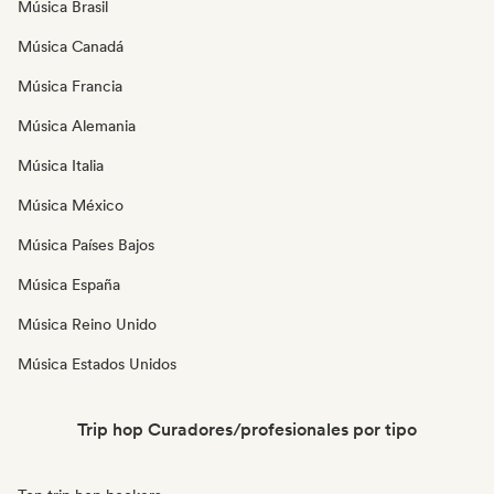
Música Brasil
Música Canadá
Música Francia
Música Alemania
Música Italia
Música México
Música Países Bajos
Música España
Música Reino Unido
Música Estados Unidos
Trip hop Curadores/profesionales por tipo