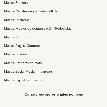
Música Bookers
Música Canales de youtube/twitch
Música Etiquetas
Música Medios de comunicación/Periodistas
Música Mentores
Música Playlist Curators
Música Editores
Música Emisoras de radio
Música Social Media Influencers
Música Expertos en sonido
Curadores/profesionales por país