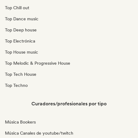
Top Chill out
Top Dance music
Top Deep house
Top Electrónica
Top House music
Top Melodic & Progressive House
Top Tech House
Top Techno
Curadores/profesionales por tipo
Música Bookers
Música Canales de youtube/twitch