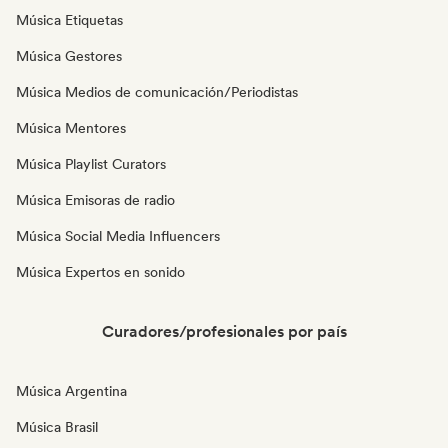
Música Etiquetas
Música Gestores
Música Medios de comunicación/Periodistas
Música Mentores
Música Playlist Curators
Música Emisoras de radio
Música Social Media Influencers
Música Expertos en sonido
Curadores/profesionales por país
Música Argentina
Música Brasil