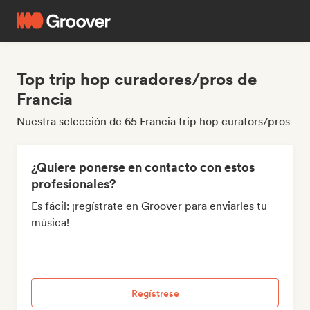
Top trip hop curadores/pros de
Francia
Nuestra selección de 65 Francia trip hop curators/pros
¿Quiere ponerse en contacto con estos
profesionales?
Es fácil: ¡regístrate en Groover para enviarles tu
música!
Regístrese