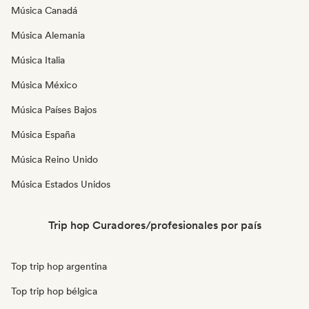
Música Canadá
Música Alemania
Música Italia
Música México
Música Países Bajos
Música España
Música Reino Unido
Música Estados Unidos
Trip hop Curadores/profesionales por país
Top trip hop argentina
Top trip hop bélgica