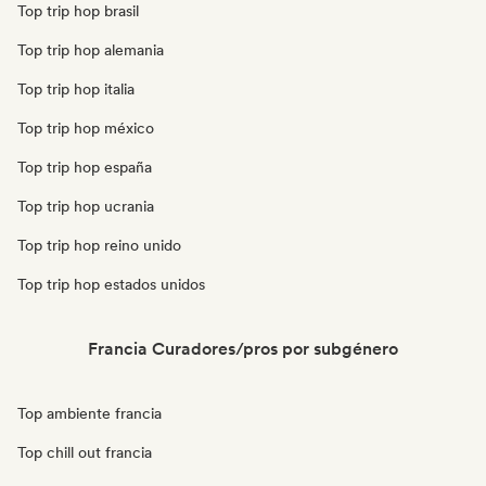
Top trip hop brasil
Top trip hop alemania
Top trip hop italia
Top trip hop méxico
Top trip hop españa
Top trip hop ucrania
Top trip hop reino unido
Top trip hop estados unidos
Francia Curadores/pros por subgénero
Top ambiente francia
Top chill out francia