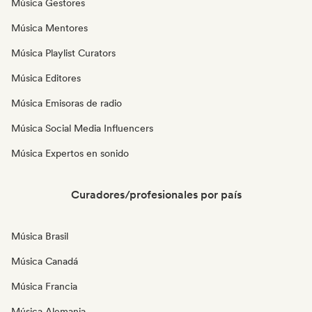
Música Gestores
Música Mentores
Música Playlist Curators
Música Editores
Música Emisoras de radio
Música Social Media Influencers
Música Expertos en sonido
Curadores/profesionales por país
Música Brasil
Música Canadá
Música Francia
Música Alemania