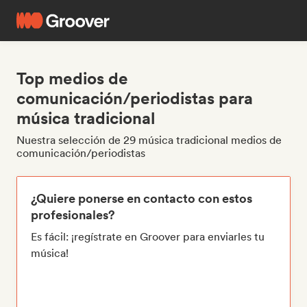
Top medios de
comunicación/periodistas para
música tradicional
Nuestra selección de 29 música tradicional medios de
comunicación/periodistas
¿Quiere ponerse en contacto con estos
profesionales?
Es fácil: ¡regístrate en Groover para enviarles tu
música!