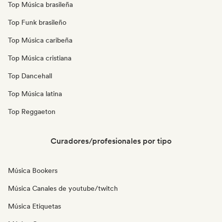
Top Música brasileña
Top Funk brasileño
Top Música caribeña
Top Música cristiana
Top Dancehall
Top Música latina
Top Reggaeton
Curadores/profesionales por tipo
Música Bookers
Música Canales de youtube/twitch
Música Etiquetas