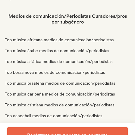
Medios de comunicación/Periodistas Curadores/pros
por subgénero
Top música africana medios de comunicación/periodistas
Top música árabe medios de comunicación/periodistas
Top música asiática medios de comunicación/periodistas
Top bossa nova medios de comunicación/periodistas
Top música brasileña medios de comunicación/periodistas
Top música caribeña medios de comunicación/periodistas
Top música cristiana medios de comunicación/periodistas
Top dancehall medios de comunicación/periodistas
Top música latina medios de comunicación/periodistas