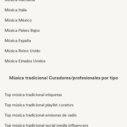
Música Italia
Música México
Música Países Bajos
Música España
Música Reino Unido
Música Estados Unidos
Música tradicional Curadores/profesionales por tipo
Top música tradicional etiquetas
Top música tradicional playlist curators
Top música tradicional emisoras de radio
Top música tradicional social media influencers