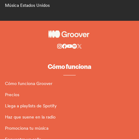
Música Estados Unidos
Cómo funciona
Cómo funciona Groover
Precios
Llega a playlists de Spotify
Haz que suene en la radio
Promociona tu mùsica