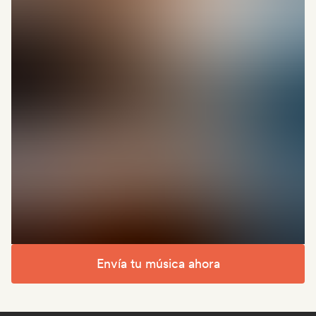
Envía tu música ahora