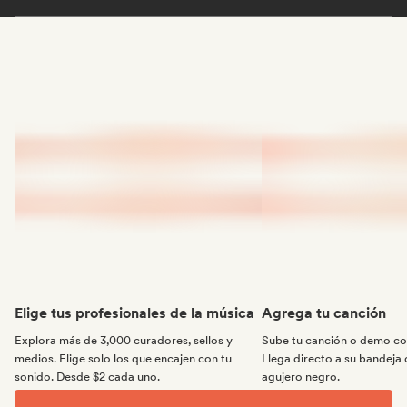
Elige tus profesionales de la música
Agrega tu canción
Explora más de 3,000 curadores, sellos y
Sube tu canción o demo con
medios. Elige solo los que encajen con tu
Llega directo a su bandeja 
sonido. Desde $2 cada uno.
agujero negro.