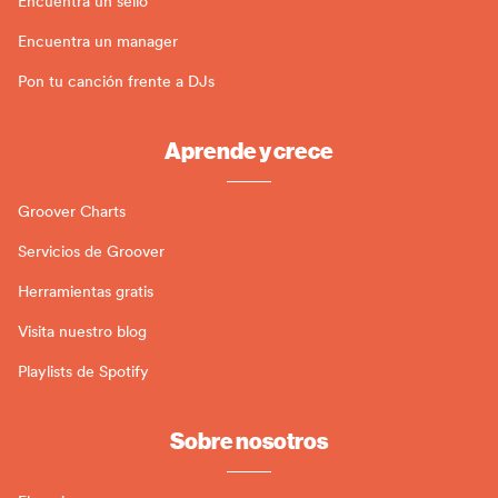
Encuentra un sello
Encuentra un manager
Pon tu canción frente a DJs
Aprende y crece
Groover Charts
Servicios de Groover
Herramientas gratis
Visita nuestro blog
Playlists de Spotify
Sobre nosotros