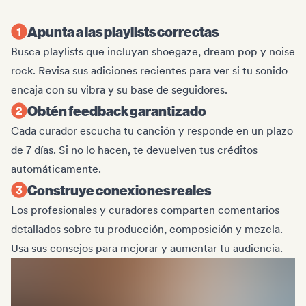
Apunta a las playlists correctas
Busca playlists que incluyan shoegaze, dream pop y noise
rock. Revisa sus adiciones recientes para ver si tu sonido
encaja con su vibra y su base de seguidores.
Obtén feedback garantizado
Cada curador escucha tu canción y responde en un plazo
de 7 días. Si no lo hacen, te devuelven tus créditos
automáticamente.
Construye conexiones reales
Los profesionales y curadores comparten comentarios
detallados sobre tu producción, composición y mezcla.
Usa sus consejos para mejorar y aumentar tu audiencia.