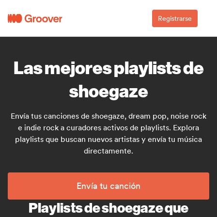
Registrarse
Las mejores playlists de
shoegaze
Envía tus canciones de shoegaze, dream pop, noise rock
e indie rock a curadores activos de playlists. Explora
playlists que buscan nuevos artistas y envía tu música
directamente.
Envía tu canción
Playlists de shoegaze que