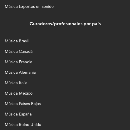
Música Expertos en sonido
Curadores/profesionales por país
Música Brasil
Música Canadá
Música Francia
Música Alemania
Música Italia
Música México
Música Países Bajos
Música España
Música Reino Unido