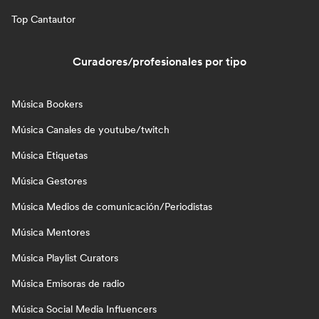
Top Cantautor
Curadores/profesionales por tipo
Música Bookers
Música Canales de youtube/twitch
Música Etiquetas
Música Gestores
Música Medios de comunicación/Periodistas
Música Mentores
Música Playlist Curators
Música Emisoras de radio
Música Social Media Influencers