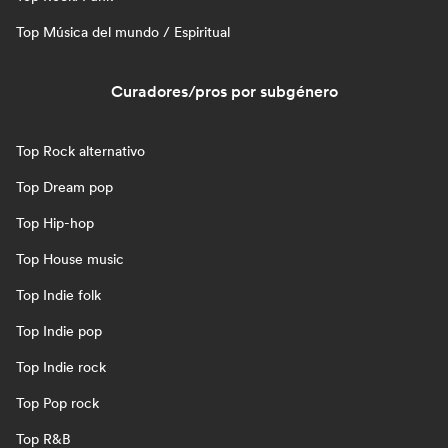
Top Música del mundo / Espiritual
Curadores/pros por subgénero
Top Rock alternativo
Top Dream pop
Top Hip-hop
Top House music
Top Indie folk
Top Indie pop
Top Indie rock
Top Pop rock
Top R&B