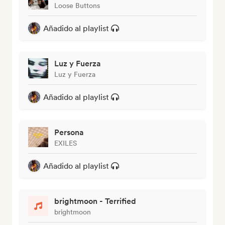
Loose Buttons
Añadido al playlist
Luz y Fuerza
Luz y Fuerza
Añadido al playlist
Persona
EXILES
Añadido al playlist
brightmoon - Terrified
brightmoon