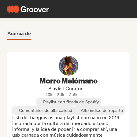
Acerca de
Morro Melómano
Playlist Curator
43k
3.1k
2.6k
Playlist certificada de Spotify
Comentarios de alta calidad
Alto índice de reparto
Usb de Tianguis es una playlist que nace en 2019, 
inspirada por la cultura del mercado urbano 
informal y la idea de poder ir a comprar ahí, una 
usb cargada con música cuidadosamente 