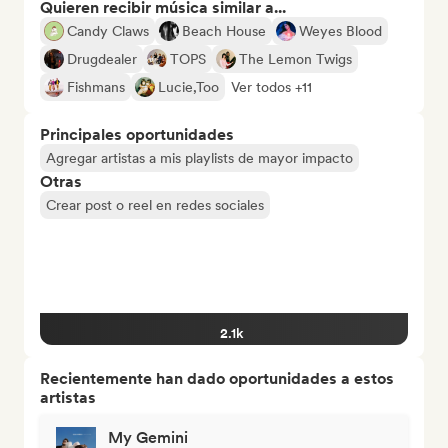
Quieren recibir música similar a...
Candy Claws
Beach House
Weyes Blood
Drugdealer
TOPS
The Lemon Twigs
Fishmans
Lucie,Too
Ver todos +11
Principales oportunidades
Agregar artistas a mis playlists de mayor impacto
Otras
Crear post o reel en redes sociales
2.1k
Recientemente han dado oportunidades a estos
artistas
My Gemini