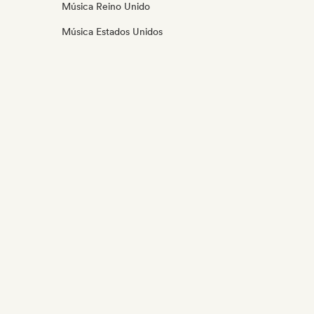
Música Reino Unido
Música Estados Unidos