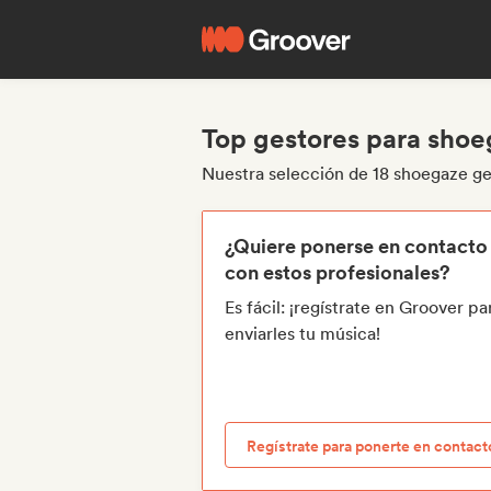
Top gestores para sho
Nuestra selección de 18 shoegaze ge
¿Quiere ponerse en contacto
con estos profesionales?
Es fácil: ¡regístrate en Groover pa
enviarles tu música!
Regístrate para ponerte en contact