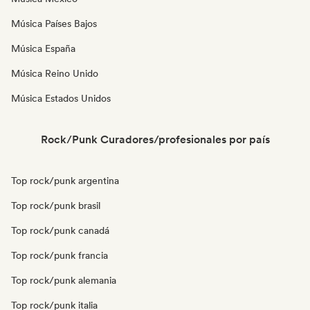
Música Países Bajos
Música España
Música Reino Unido
Música Estados Unidos
Rock/Punk Curadores/profesionales por país
Top rock/punk argentina
Top rock/punk brasil
Top rock/punk canadá
Top rock/punk francia
Top rock/punk alemania
Top rock/punk italia