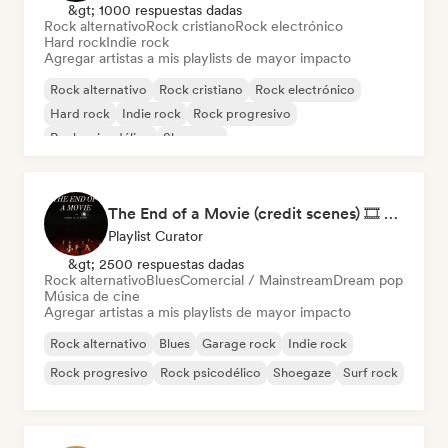
&gt; 1000 respuestas dadas
Rock alternativo
Rock cristiano
Rock electrónico
Hard rock
Indie rock
Agregar artistas a mis playlists de mayor impacto
Rock alternativo
Rock cristiano
Rock electrónico
Hard rock
Indie rock
Rock progresivo
Rock psicodélico
Shoegaze
The End of a Movie (credit scenes) 🎞️ Cinematic Dream Pop & Bedroom Indie
Playlist Curator
&gt; 2500 respuestas dadas
Rock alternativo
Blues
Comercial / Mainstream
Dream pop
Música de cine
Agregar artistas a mis playlists de mayor impacto
Rock alternativo
Blues
Garage rock
Indie rock
Rock progresivo
Rock psicodélico
Shoegaze
Surf rock