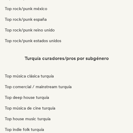
Top rock/punk méxico
Top rock/punk españa
Top rock/punk reino unido
Top rock/punk estados unidos
Turquía curadores/pros por subgénero
Top música clásica turquía
Top comercial / mainstream turquía
Top deep house turquía
Top música de cine turquía
Top house music turquía
Top indie folk turquía