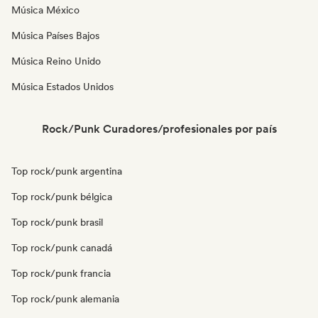
Música México
Música Países Bajos
Música Reino Unido
Música Estados Unidos
Rock/Punk Curadores/profesionales por país
Top rock/punk argentina
Top rock/punk bélgica
Top rock/punk brasil
Top rock/punk canadá
Top rock/punk francia
Top rock/punk alemania