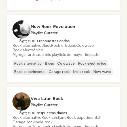
New Rock Revolution
Playlist Curator
&gt; 2000 respuestas dadas
Rock alternativo
Blues
Rock cristiano
Coldwave
Rock electrónico
Agregar artistas a mis playlists de mayor impacto
Rock alternativo
Blues
Coldwave
Rock electrónico
Rock experimental
Garage rock
Indie rock
New wave
Viva Latin Rock
Playlist Curator
&gt; 200 respuestas dadas
Rock alternativo
Rock cristiano
Rock experimental
Garage rock
Indie rock
Agregar artistas a mis playlists de mayor impacto