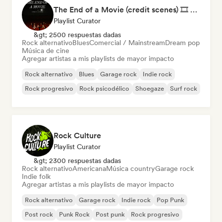
The End of a Movie (credit scenes) 🎞️ Cinematic Dream Pop & Bedroom Indie
Playlist Curator
&gt; 2500 respuestas dadas
Rock alternativo
Blues
Comercial / Mainstream
Dream pop
Música de cine
Agregar artistas a mis playlists de mayor impacto
Rock alternativo
Blues
Garage rock
Indie rock
Rock progresivo
Rock psicodélico
Shoegaze
Surf rock
Rock Culture
Playlist Curator
&gt; 2300 respuestas dadas
Rock alternativo
Americana
Música country
Garage rock
Indie folk
Agregar artistas a mis playlists de mayor impacto
Rock alternativo
Garage rock
Indie rock
Pop Punk
Post rock
Punk Rock
Post punk
Rock progresivo