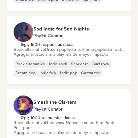
Sad Indie for Sad Nights
Playlist Curator
&gt; 1500 respuestas dadas
Rock alternativo
Dream pop
Indie folk
Indie pop
Indie rock
Agregar artistas a mis playlists de mayor impacto
Rock alternativo
Indie rock
Shoegaze
Surf rock
Dream pop
Indie folk
Indie pop
Cantautor
Smash the Cis-tem
Playlist Curator
&gt; 1000 respuestas dadas
Rock alternativo
New wave
Nouvelle scene
Pop Punk
Post punk
Agregar artistas a mis playlists de mayor impacto