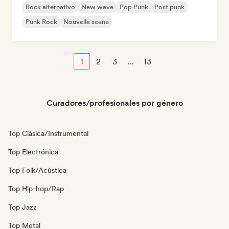
Rock alternativo
New wave
Pop Punk
Post punk
Punk Rock
Nouvelle scene
1
2
3
...
13
Curadores/profesionales por género
Top Clásica/Instrumental
Top Electrónica
Top Folk/Acústica
Top Hip-hop/Rap
Top Jazz
Top Metal