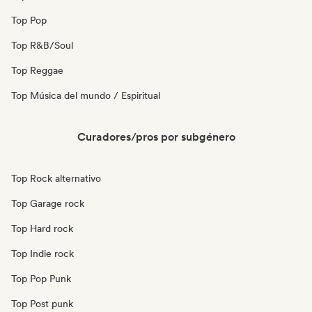
Top Pop
Top R&B/Soul
Top Reggae
Top Música del mundo / Espiritual
Curadores/pros por subgénero
Top Rock alternativo
Top Garage rock
Top Hard rock
Top Indie rock
Top Pop Punk
Top Post punk