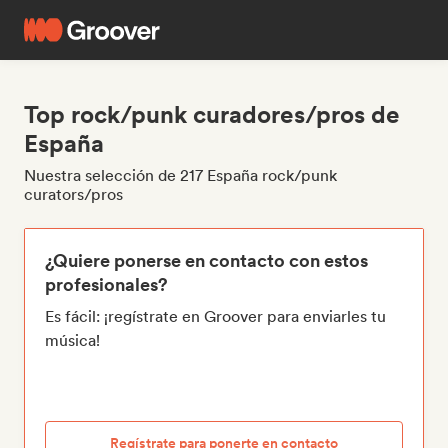
Top rock/punk curadores/pros de
España
Nuestra selección de 217 España rock/punk
curators/pros
¿Quiere ponerse en contacto con estos
profesionales?
Es fácil: ¡regístrate en Groover para enviarles tu
música!
Regístrate para ponerte en contacto