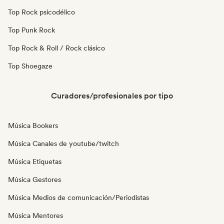
Top Rock psicodélico
Top Punk Rock
Top Rock & Roll / Rock clásico
Top Shoegaze
Curadores/profesionales por tipo
Música Bookers
Música Canales de youtube/twitch
Música Etiquetas
Música Gestores
Música Medios de comunicación/Periodistas
Música Mentores