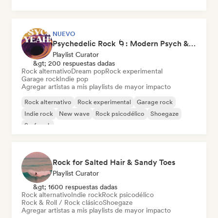
NUEVO
Psychedelic Rock 🌀: Modern Psych & Turkish Vibes
Playlist Curator
&gt; 200 respuestas dadas
Rock alternativo
Dream pop
Rock experimental
Garage rock
Indie pop
Agregar artistas a mis playlists de mayor impacto
Rock alternativo
Rock experimental
Garage rock
Indie rock
New wave
Rock psicodélico
Shoegaze
Surf rock
Rock for Salted Hair & Sandy Toes
Playlist Curator
&gt; 1600 respuestas dadas
Rock alternativo
Indie rock
Rock psicodélico
Rock & Roll / Rock clásico
Shoegaze
Agregar artistas a mis playlists de mayor impacto