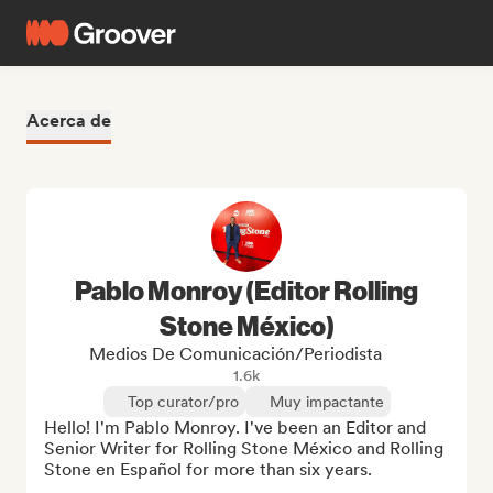
Acerca de
Pablo Monroy (Editor Rolling
Stone México)
Medios De Comunicación/Periodista
1.6k
Top curator/pro
Muy impactante
Hello! I'm Pablo Monroy. I've been an Editor and 
Senior Writer for Rolling Stone México and Rolling 
Stone en Español for more than six years. 
