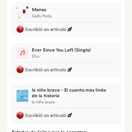
Manso
Gallo Peña
Escribió un artículo
Ever Since You Left (Single)
Efro
Escribió un artículo
la niña brava - El cuento más lindo
de la historia
la niña brava
Escribió un artículo