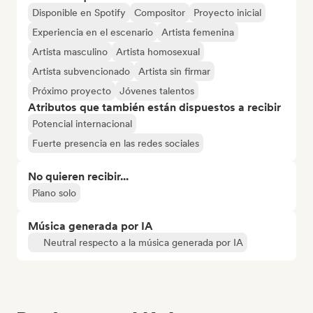
Disponible en Spotify
Compositor
Proyecto inicial
Experiencia en el escenario
Artista femenina
Artista masculino
Artista homosexual
Artista subvencionado
Artista sin firmar
Próximo proyecto
Jóvenes talentos
Atributos que también están dispuestos a recibir
Potencial internacional
Fuerte presencia en las redes sociales
No quieren recibir...
Piano solo
Música generada por IA
Neutral respecto a la música generada por IA