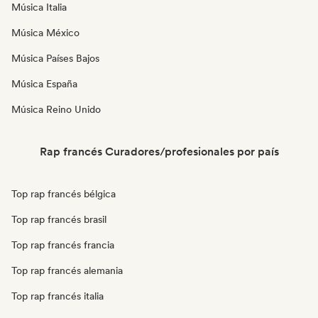
Música Italia
Música México
Música Países Bajos
Música España
Música Reino Unido
Rap francés Curadores/profesionales por país
Top rap francés bélgica
Top rap francés brasil
Top rap francés francia
Top rap francés alemania
Top rap francés italia