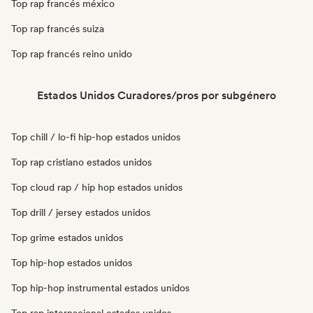
Top rap francés méxico
Top rap francés suiza
Top rap francés reino unido
Estados Unidos Curadores/pros por subgénero
Top chill / lo-fi hip-hop estados unidos
Top rap cristiano estados unidos
Top cloud rap / hip hop estados unidos
Top drill / jersey estados unidos
Top grime estados unidos
Top hip-hop estados unidos
Top hip-hop instrumental estados unidos