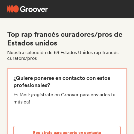
Top rap francés curadores/pros de
Estados unidos
Nuestra selección de 69 Estados Unidos rap francés
curators/pros
¿Quiere ponerse en contacto con estos
profesionales?
Es fácil: ¡regístrate en Groover para enviarles tu
música!
Regístrate para ponerte en contacto