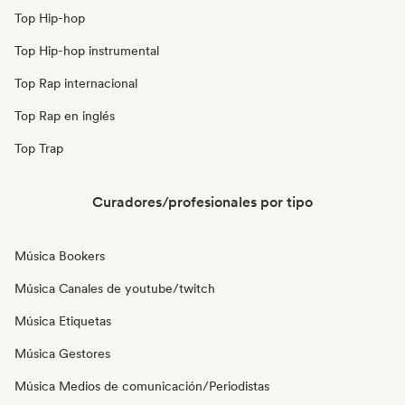
Top Hip-hop
Top Hip-hop instrumental
Top Rap internacional
Top Rap en inglés
Top Trap
Curadores/profesionales por tipo
Música Bookers
Música Canales de youtube/twitch
Música Etiquetas
Música Gestores
Música Medios de comunicación/Periodistas