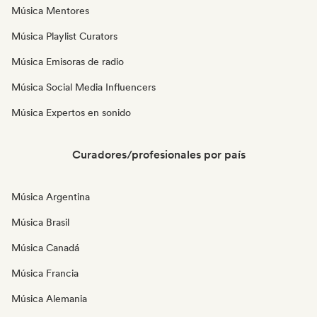
Música Mentores
Música Playlist Curators
Música Emisoras de radio
Música Social Media Influencers
Música Expertos en sonido
Curadores/profesionales por país
Música Argentina
Música Brasil
Música Canadá
Música Francia
Música Alemania