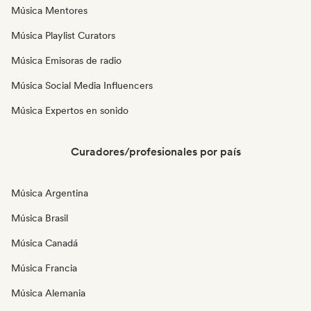
Música Mentores
Música Playlist Curators
Música Emisoras de radio
Música Social Media Influencers
Música Expertos en sonido
Curadores/profesionales por país
Música Argentina
Música Brasil
Música Canadá
Música Francia
Música Alemania