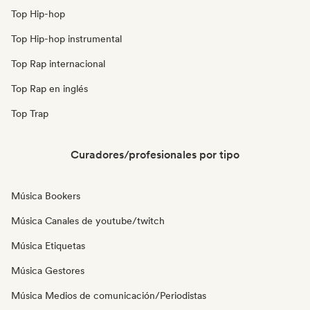
Top Hip-hop
Top Hip-hop instrumental
Top Rap internacional
Top Rap en inglés
Top Trap
Curadores/profesionales por tipo
Música Bookers
Música Canales de youtube/twitch
Música Etiquetas
Música Gestores
Música Medios de comunicación/Periodistas