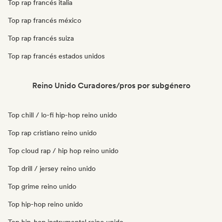
Top rap francés italia
Top rap francés méxico
Top rap francés suiza
Top rap francés estados unidos
Reino Unido Curadores/pros por subgénero
Top chill / lo-fi hip-hop reino unido
Top rap cristiano reino unido
Top cloud rap / hip hop reino unido
Top drill / jersey reino unido
Top grime reino unido
Top hip-hop reino unido