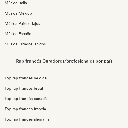
Música Italia
Música México
Música Países Bajos
Música España
Música Estados Unidos
Rap francés Curadores/profesionales por país
Top rap francés bélgica
Top rap francés brasil
Top rap francés canadá
Top rap francés francia
Top rap francés alemania