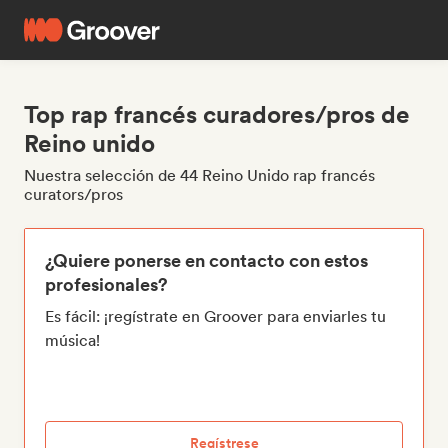
Top rap francés curadores/pros de
Reino unido
Nuestra selección de 44 Reino Unido rap francés
curators/pros
¿Quiere ponerse en contacto con estos
profesionales?
Es fácil: ¡regístrate en Groover para enviarles tu
música!
Regístrese