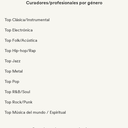
Curadores/profesionales por género
Top Clásica/Instrumental
Top Electrónica
Top Folk/Acústica
Top Hip-hop/Rap
Top Jazz
Top Metal
Top Pop
Top R&B/Soul
Top Rock/Punk
Top Música del mundo / Espiritual