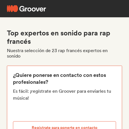
Top expertos en sonido para rap
francés
Nuestra selección de 23 rap francés expertos en
sonido
¿Quiere ponerse en contacto con estos
profesionales?
Es fácil: ¡regístrate en Groover para enviarles tu
música!
Regístrate para ponerte en contacto