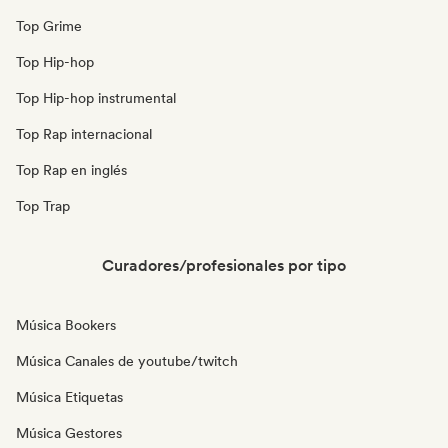
Top Grime
Top Hip-hop
Top Hip-hop instrumental
Top Rap internacional
Top Rap en inglés
Top Trap
Curadores/profesionales por tipo
Música Bookers
Música Canales de youtube/twitch
Música Etiquetas
Música Gestores