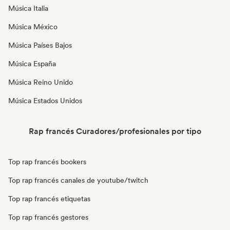
Música Italia
Música México
Música Países Bajos
Música España
Música Reino Unido
Música Estados Unidos
Rap francés Curadores/profesionales por tipo
Top rap francés bookers
Top rap francés canales de youtube/twitch
Top rap francés etiquetas
Top rap francés gestores