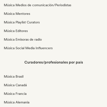
Música Medios de comunicación/Periodistas
Música Mentores
Música Playlist Curators
Música Editores
Música Emisoras de radio
Música Social Media Influencers
Curadores/profesionales por país
Música Brasil
Música Canadá
Música Francia
Música Alemania