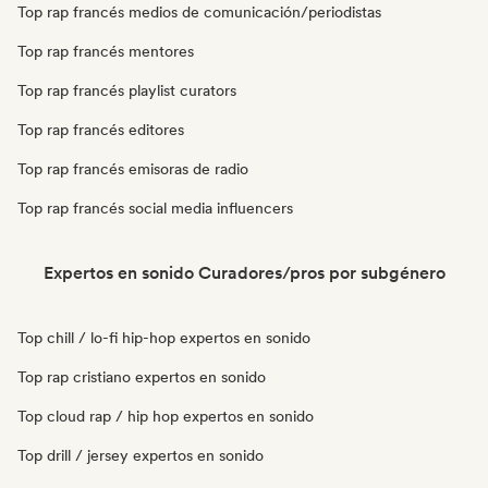
Top rap francés medios de comunicación/periodistas
Top rap francés mentores
Top rap francés playlist curators
Top rap francés editores
Top rap francés emisoras de radio
Top rap francés social media influencers
Expertos en sonido Curadores/pros por subgénero
Top chill / lo-fi hip-hop expertos en sonido
Top rap cristiano expertos en sonido
Top cloud rap / hip hop expertos en sonido
Top drill / jersey expertos en sonido