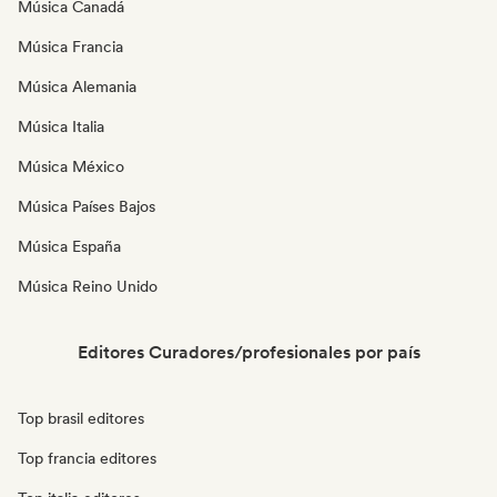
Música Canadá
Música Francia
Música Alemania
Música Italia
Música México
Música Países Bajos
Música España
Música Reino Unido
Editores Curadores/profesionales por país
Top brasil editores
Top francia editores