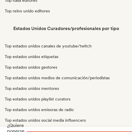
Top italia editores
Top reino unido editores
Estados Unidos Curadores/profesionales por tipo
Top estados unidos canales de youtube/twitch
Top estados unidos etiquetas
Top estados unidos gestores
Top estados unidos medios de comunicación/periodistas
Top estados unidos mentores
Top estados unidos playlist curators
Top estados unidos emisoras de radio
Top estados unidos social media influencers
¿Quiere
ponerse
Top estados unidos expertos en sonido