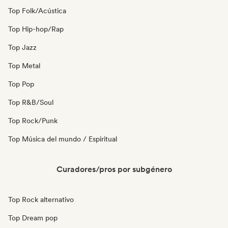
Top Folk/Acústica
Top Hip-hop/Rap
Top Jazz
Top Metal
Top Pop
Top R&B/Soul
Top Rock/Punk
Top Música del mundo / Espiritual
Curadores/pros por subgénero
Top Rock alternativo
Top Dream pop