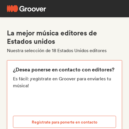
La mejor música editores de
Estados unidos
Nuestra selección de 18 Estados Unidos editores
¿Desea ponerse en contacto con editores?
Es fácil: ¡regístrate en Groover para enviarles tu
música!
Regístrate para ponerte en contacto