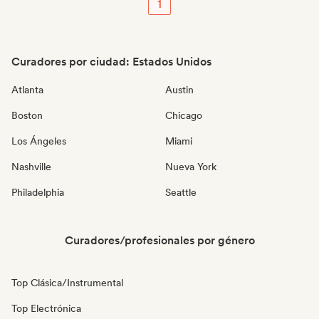
1
Curadores por ciudad: Estados Unidos
Atlanta
Austin
Boston
Chicago
Los Ángeles
Miami
Nashville
Nueva York
Philadelphia
Seattle
Curadores/profesionales por género
Top Clásica/Instrumental
Top Electrónica