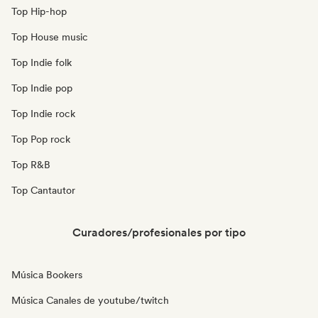
Top Hip-hop
Top House music
Top Indie folk
Top Indie pop
Top Indie rock
Top Pop rock
Top R&B
Top Cantautor
Curadores/profesionales por tipo
Música Bookers
Música Canales de youtube/twitch