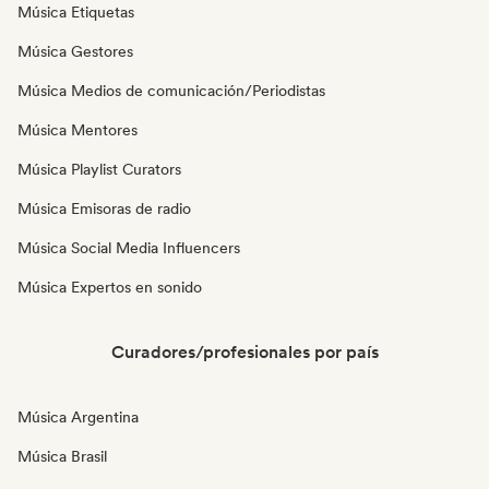
Música Etiquetas
Música Gestores
Música Medios de comunicación/Periodistas
Música Mentores
Música Playlist Curators
Música Emisoras de radio
Música Social Media Influencers
Música Expertos en sonido
Curadores/profesionales por país
Música Argentina
Música Brasil