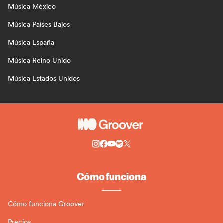
Música México
Música Países Bajos
Música España
Música Reino Unido
Música Estados Unidos
Cómo funciona
Cómo funciona Groover
Precios