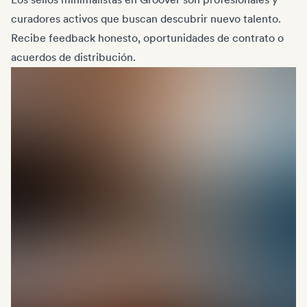
curadores activos que buscan descubrir nuevo talento.
Recibe feedback honesto, oportunidades de contrato o
acuerdos de distribución.