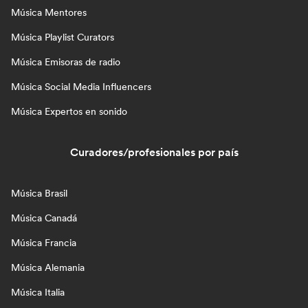
Música Mentores
Música Playlist Curators
Música Emisoras de radio
Música Social Media Influencers
Música Expertos en sonido
Curadores/profesionales por país
Música Brasil
Música Canadá
Música Francia
Música Alemania
Música Italia