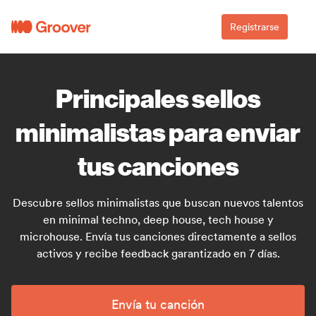
Registrarse
Principales sellos
minimalistas para enviar
tus canciones
Descubre sellos minimalistas que buscan nuevos talentos
en minimal techno, deep house, tech house y
microhouse. Envía tus canciones directamente a sellos
activos y recibe feedback garantizado en 7 días.
Envía tu canción