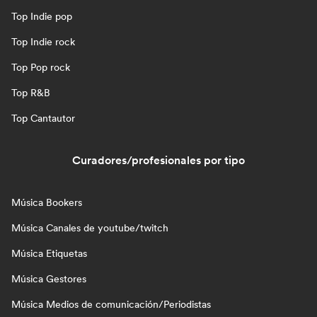
Top Indie pop
Top Indie rock
Top Pop rock
Top R&B
Top Cantautor
Curadores/profesionales por tipo
Música Bookers
Música Canales de youtube/twitch
Música Etiquetas
Música Gestores
Música Medios de comunicación/Periodistas