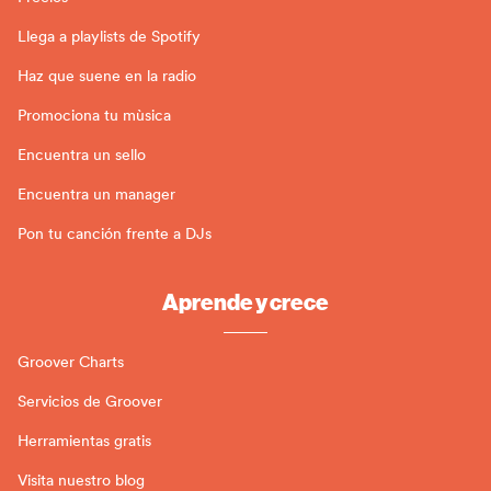
Llega a playlists de Spotify
Haz que suene en la radio
Promociona tu mùsica
Encuentra un sello
Encuentra un manager
Pon tu canción frente a DJs
Aprende y crece
Groover Charts
Servicios de Groover
Herramientas gratis
Visita nuestro blog