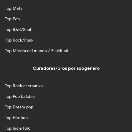
Top Metal
Top Pop
Top R&B/Soul
Top Rock/Punk
Top Música del mundo / Espiritual
Curadores/pros por subgénero
Top Rock alternativo
Top Pop bailable
Top Dream pop
Top Hip-hop
Top Indie folk