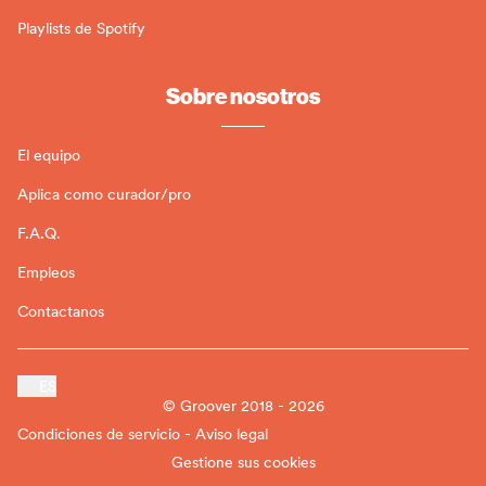
Playlists de Spotify
Sobre nosotros
El equipo
Aplica como curador/pro
F.A.Q.
Empleos
Contactanos
ES
© Groover 2018 - 2026
Condiciones de servicio - Aviso legal
Gestione sus cookies