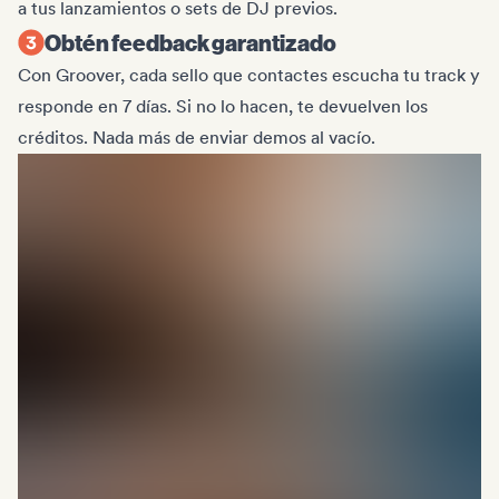
a tus lanzamientos o sets de DJ previos.
Obtén feedback garantizado
Con Groover, cada sello que contactes escucha tu track y
responde en 7 días. Si no lo hacen, te devuelven los
créditos. Nada más de enviar demos al vacío.