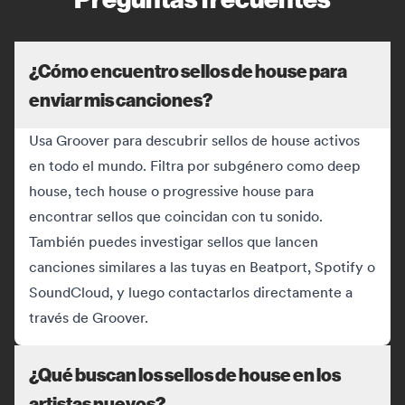
¿Cómo encuentro sellos de house para
enviar mis canciones?
Usa Groover para descubrir sellos de house activos
en todo el mundo. Filtra por subgénero como deep
house, tech house o progressive house para
encontrar sellos que coincidan con tu sonido.
También puedes investigar sellos que lancen
canciones similares a las tuyas en Beatport, Spotify o
SoundCloud, y luego contactarlos directamente a
través de Groover.
¿Qué buscan los sellos de house en los
artistas nuevos?