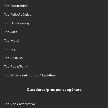
Top Electrónica
Top Folk/Acústica
Top Hip-hop/Rap
Top Jazz
Top Metal
Top Pop
Top R&B/Soul
Top Rock/Punk
Top Música del mundo / Espiritual
Curadores/pros por subgénero
Top Rock alternativo