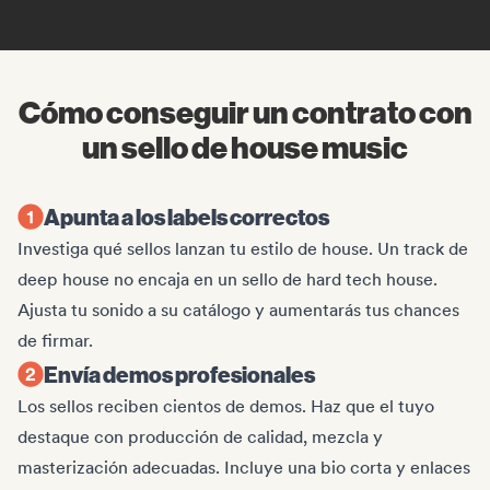
Cómo conseguir un contrato con
un sello de house music
Apunta a los labels correctos
Investiga qué sellos lanzan tu estilo de house. Un track de
deep house no encaja en un sello de hard tech house.
Ajusta tu sonido a su catálogo y aumentarás tus chances
de firmar.
Envía demos profesionales
Los sellos reciben cientos de demos. Haz que el tuyo
destaque con producción de calidad, mezcla y
masterización adecuadas. Incluye una bio corta y enlaces