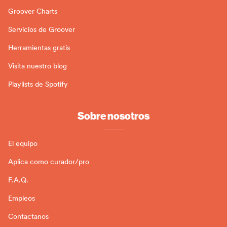
Groover Charts
Servicios de Groover
Herramientas gratis
Visita nuestro blog
Playlists de Spotify
Sobre nosotros
El equipo
Aplica como curador/pro
F.A.Q.
Empleos
Contactanos