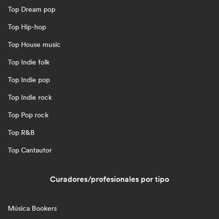
Top Dream pop
Top Hip-hop
Top House music
Top Indie folk
Top Indie pop
Top Indie rock
Top Pop rock
Top R&B
Top Cantautor
Curadores/profesionales por tipo
Música Bookers