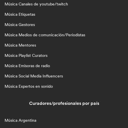
Música Canales de youtube/twitch
Música Etiquetas
Música Gestores
Música Medios de comunicación/Periodistas
Música Mentores
Música Playlist Curators
Música Emisoras de radio
Música Social Media Influencers
Música Expertos en sonido
Curadores/profesionales por país
Música Argentina