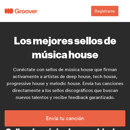
Registrarse
Los mejores sellos de
música house
Conéctate con sellos de música house que firman
activamente a artistas de deep house, tech house,
progressive house y melodic house. Envía tus canciones
directamente a los sellos discográficos que buscan
nuevos talentos y recibe feedback garantizado.
Envía tu canción