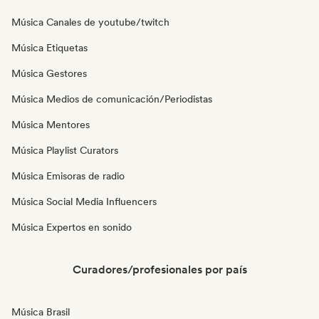
Música Canales de youtube/twitch
Música Etiquetas
Música Gestores
Música Medios de comunicación/Periodistas
Música Mentores
Música Playlist Curators
Música Emisoras de radio
Música Social Media Influencers
Música Expertos en sonido
Curadores/profesionales por país
Música Brasil