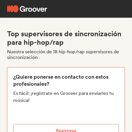
Top supervisores de sincronización
para hip-hop/rap
Nuestra selección de 18 hip-hop/rap supervisores de
sincronización
¿Quiere ponerse en contacto con estos
profesionales?
Es fácil: ¡regístrate en Groover para enviarles tu
música!
Regístrese