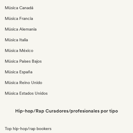
Música Canadá
Música Francia
Música Alemania
Música Italia
Música México
Música Países Bajos
Música España
Música Reino Unido
Música Estados Unidos
Hip-hop/Rap Curadores/profesionales por tipo
Top hip-hop/rap bookers