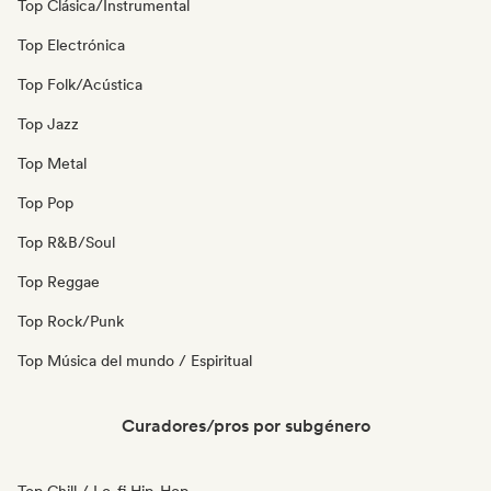
Top Clásica/Instrumental
Top Electrónica
Top Folk/Acústica
Top Jazz
Top Metal
Top Pop
Top R&B/Soul
Top Reggae
Top Rock/Punk
Top Música del mundo / Espiritual
Curadores/pros por subgénero