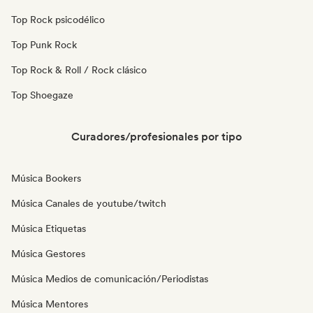
Top Rock psicodélico
Top Punk Rock
Top Rock & Roll / Rock clásico
Top Shoegaze
Curadores/profesionales por tipo
Música Bookers
Música Canales de youtube/twitch
Música Etiquetas
Música Gestores
Música Medios de comunicación/Periodistas
Música Mentores