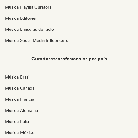
Música Playlist Curators
Música Editores
Música Emisoras de radio
Música Social Media Influencers
Curadores/profesionales por país
Música Brasil
Música Canadá
Música Francia
Música Alemania
Música Italia
Música México