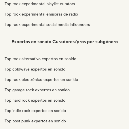
Top rock experimental playlist curators
Top rock experimental emisoras de radio
Top rock experimental social media influencers
Expertos en sonido Curadores/pros por subgénero
Top rock alternativo expertos en sonido
Top coldwave expertos en sonido
Top rock electrónico expertos en sonido
Top garage rock expertos en sonido
Top hard rock expertos en sonido
Top indie rock expertos en sonido
Top post punk expertos en sonido