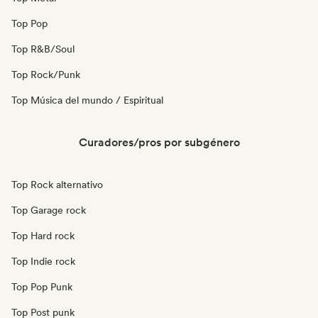
Top Pop
Top R&B/Soul
Top Rock/Punk
Top Música del mundo / Espiritual
Curadores/pros por subgénero
Top Rock alternativo
Top Garage rock
Top Hard rock
Top Indie rock
Top Pop Punk
Top Post punk