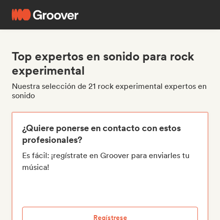
Top expertos en sonido para rock
experimental
Nuestra selección de 21 rock experimental expertos en
sonido
¿Quiere ponerse en contacto con estos
profesionales?
Es fácil: ¡regístrate en Groover para enviarles tu
música!
Regístrese