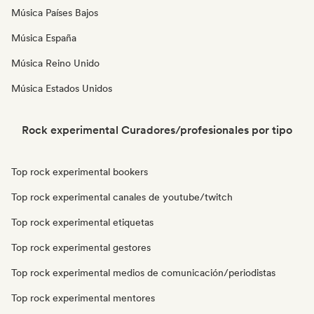
Música Países Bajos
Música España
Música Reino Unido
Música Estados Unidos
Rock experimental Curadores/profesionales por tipo
Top rock experimental bookers
Top rock experimental canales de youtube/twitch
Top rock experimental etiquetas
Top rock experimental gestores
Top rock experimental medios de comunicación/periodistas
Top rock experimental mentores