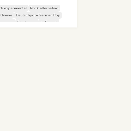
ck experimental
Rock alternativo
ldwave
Deutschpop/German Pop
eam pop
Electropop
Indie rock
w wave