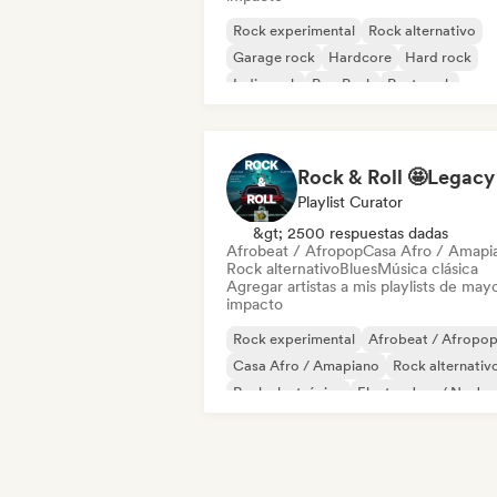
Rock experimental
Rock alternativo
Garage rock
Hardcore
Hard rock
Indie rock
Pop Punk
Post punk
Playlist Curator
&gt; 2500 respuestas dadas
Afrobeat / Afropop
Casa Afro / Amapi
Rock alternativo
Blues
Música clásica
Agregar artistas a mis playlists de may
impacto
Rock experimental
Afrobeat / Afropo
Casa Afro / Amapiano
Rock alternativ
Rock electrónico
Electro Jazz / Nu Jaz
Electropop
Funky / Jackin House