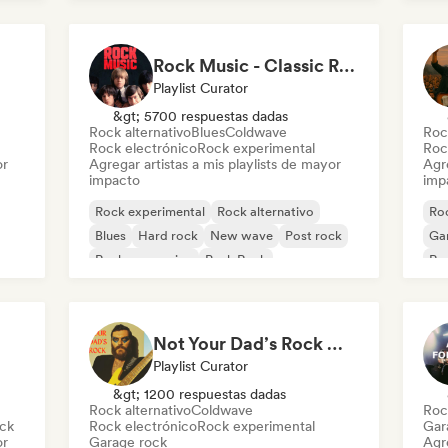
Rock Music - Classic Rock - Modern Rock
Playlist Curator
&gt; 5700 respuestas dadas
Rock alternativo
Blues
Coldwave
Roc
Rock electrónico
Rock experimental
Roc
or
Agregar artistas a mis playlists de mayor
Agre
impacto
imp
Rock experimental
Rock alternativo
Ro
Blues
Hard rock
New wave
Post rock
Ga
Rock progresivo
Punk Rock
Roc
Roc
Not Your Dad’s Rock 🤘 Garage Rock, Alt-Rock & Indie Anthems
Playlist Curator
&gt; 1200 respuestas dadas
Rock alternativo
Coldwave
Roc
ock
Rock electrónico
Rock experimental
Gar
or
Garage rock
Agre