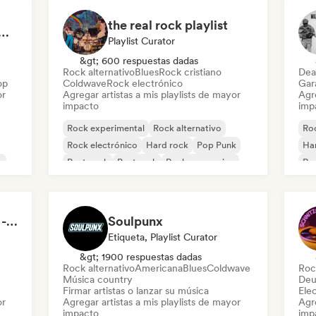
the real rock playlist
ic Rock 🌀: Modern Psych & Turkish Vibes
Playlist Curator
&gt; 600 respuestas dadas
Rock alternativo
Blues
Rock cristiano
Dea
op
Coldwave
Rock electrónico
Gar
or
Agregar artistas a mis playlists de mayor
Agre
impacto
imp
Rock experimental
Rock alternativo
Ro
Rock electrónico
Hard rock
Pop Punk
Ha
o
Post punk
Post rock
Rock progresivo
Ro
Roc
Punk Goes Pop Vol. 11 - 2026
Soulpunx
Etiqueta, Playlist Curator
&gt; 1900 respuestas dadas
Rock alternativo
Americana
Blues
Coldwave
Roc
Música country
Deu
Firmar artistas o lanzar su música
Ele
or
Agregar artistas a mis playlists de mayor
Agre
impacto
imp