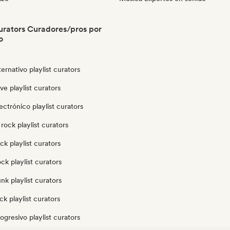
Curators Curadores/pros por
o
ernativo playlist curators
e playlist curators
ectrónico playlist curators
rock playlist curators
ck playlist curators
ck playlist curators
nk playlist curators
ck playlist curators
ogresivo playlist curators