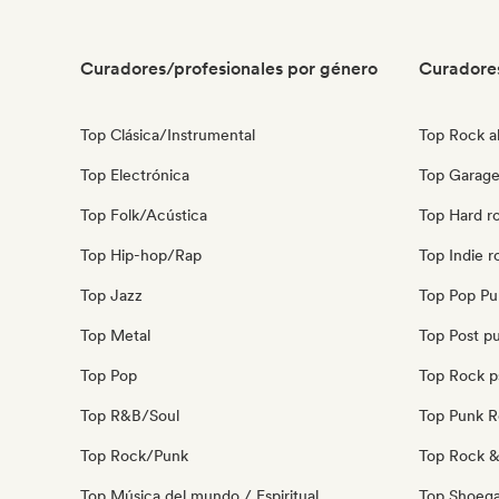
Curadores/profesionales por género
Curadore
Top Clásica/Instrumental
Top Rock al
Top Electrónica
Top Garage
Top Folk/Acústica
Top Hard r
Top Hip-hop/Rap
Top Indie r
Top Jazz
Top Pop Pu
Top Metal
Top Post p
Top Pop
Top Rock p
Top R&B/Soul
Top Punk 
Top Rock/Punk
Top Rock & 
Top Música del mundo / Espiritual
Top Shoeg