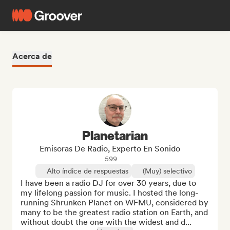
Acerca de
Planetarian
Emisoras De Radio, Experto En Sonido
599
Alto índice de respuestas
(Muy) selectivo
I have been a radio DJ for over 30 years, due to 
my lifelong passion for music. I hosted the long-
running Shrunken Planet on WFMU, considered by 
many to be the greatest radio station on Earth, and 
without doubt the one with the widest and d...