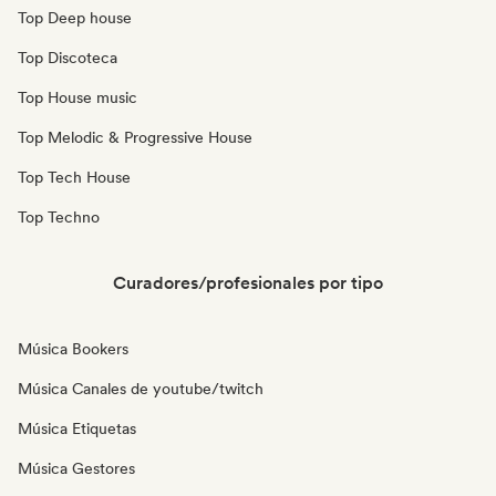
Top Deep house
Top Discoteca
Top House music
Top Melodic & Progressive House
Top Tech House
Top Techno
Curadores/profesionales por tipo
Música Bookers
Música Canales de youtube/twitch
Música Etiquetas
Música Gestores