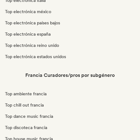
Top electrónica italia
Top electrónica méxico
Top electrónica países bajos
Top electrónica españa
Top electrónica reino unido
Top electrónica estados unidos
Francia Curadores/pros por subgénero
Top ambiente francia
Top chill out francia
Top dance music francia
Top discoteca francia
Top house music francia