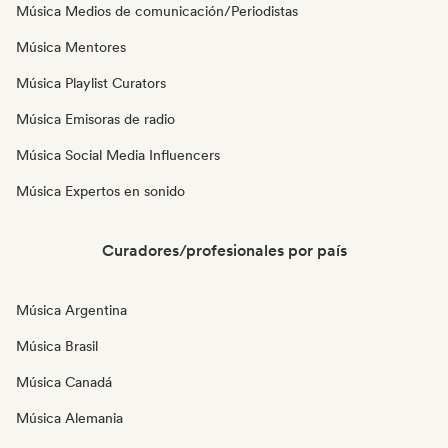
Música Medios de comunicación/Periodistas
Música Mentores
Música Playlist Curators
Música Emisoras de radio
Música Social Media Influencers
Música Expertos en sonido
Curadores/profesionales por país
Música Argentina
Música Brasil
Música Canadá
Música Alemania