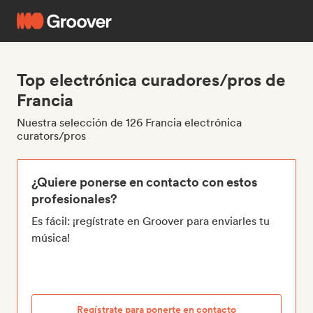
Top electrónica curadores/pros de
Francia
Nuestra selección de 126 Francia electrónica
curators/pros
¿Quiere ponerse en contacto con estos
profesionales?
Es fácil: ¡regístrate en Groover para enviarles tu
música!
Regístrate para ponerte en contacto