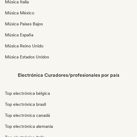
Música Italia
Música México
Música Países Bajos
Música España
Música Reino Unido
Música Estados Unidos
Electrónica Curadores/profesionales por país
Top electrónica bélgica
Top electrónica brasil
Top electrónica canadá
Top electrónica alemania