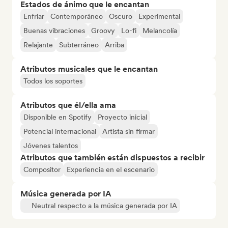
Estados de ánimo que le encantan
Enfriar
Contemporáneo
Oscuro
Experimental
Buenas vibraciones
Groovy
Lo-fi
Melancolía
Relajante
Subterráneo
Arriba
Atributos musicales que le encantan
Todos los soportes
Atributos que él/ella ama
Disponible en Spotify
Proyecto inicial
Potencial internacional
Artista sin firmar
Jóvenes talentos
Atributos que también están dispuestos a recibir
Compositor
Experiencia en el escenario
Música generada por IA
Neutral respecto a la música generada por IA