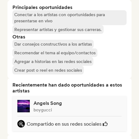
Principales oportunidades
Conectar a los artistas con oportunidades para
presentarse en vivo
Representar artistas y gestionar sus carreras.
Otras
Dar consejos constructivos a los artistas
Recomendar el tema al equipo/contactos
Agregar a historias en las redes sociales
Crear post o reel en redes sociales
Recientemente han dado oportunidades a estos
artistas
Angels Song
boygucci
Compartido en sus redes sociales