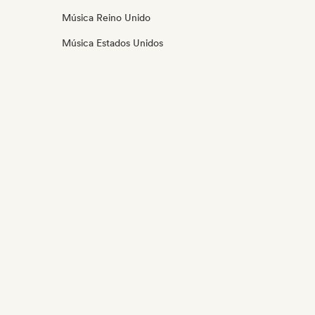
Música Reino Unido
Música Estados Unidos