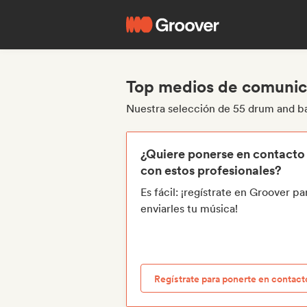
Top medios de comunica
Nuestra selección de 55 drum and b
¿Quiere ponerse en contacto
con estos profesionales?
Es fácil: ¡regístrate en Groover pa
enviarles tu música!
Regístrate para ponerte en contact