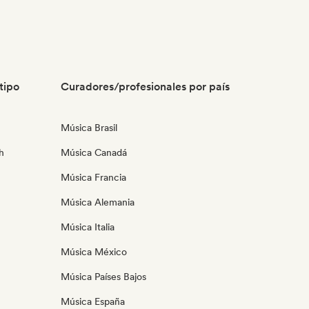
tipo
Curadores/profesionales por país
Música Brasil
h
Música Canadá
Música Francia
Música Alemania
Música Italia
Música México
Música Países Bajos
Música España