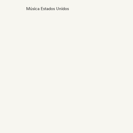
Música Estados Unidos