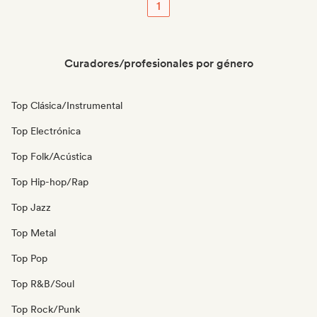
1
Curadores/profesionales por género
Top Clásica/Instrumental
Top Electrónica
Top Folk/Acústica
Top Hip-hop/Rap
Top Jazz
Top Metal
Top Pop
Top R&B/Soul
Top Rock/Punk