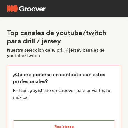
Top canales de youtube/twitch
para drill / jersey
Nuestra selección de 18 drill / jersey canales de
youtube/twitch
¿Quiere ponerse en contacto con estos
profesionales?
Es fácil: ¡regístrate en Groover para enviarles tu
música!
Regístrese