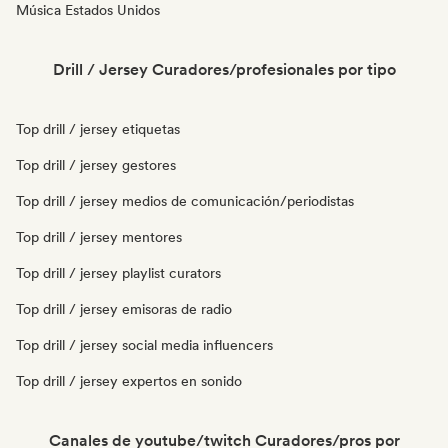
Música Estados Unidos
Drill / Jersey Curadores/profesionales por tipo
Top drill / jersey etiquetas
Top drill / jersey gestores
Top drill / jersey medios de comunicación/periodistas
Top drill / jersey mentores
Top drill / jersey playlist curators
Top drill / jersey emisoras de radio
Top drill / jersey social media influencers
Top drill / jersey expertos en sonido
Canales de youtube/twitch Curadores/pros por