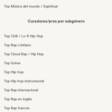
Top Música del mundo / Espiritual
Curadores/pros por subgénero
Top Chill / Lo-fi Hip-Hop
Top Rap cristiano
Top Cloud Rap / Hip Hop
Top Grime
Top Hip-hop
Top Hip-hop instrumental
Top Rap internacional
Top Rap en inglés
Top Rap francés