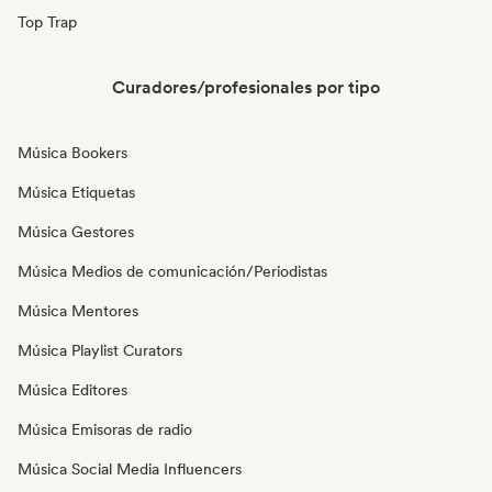
Top Trap
Curadores/profesionales por tipo
Música Bookers
Música Etiquetas
Música Gestores
Música Medios de comunicación/Periodistas
Música Mentores
Música Playlist Curators
Música Editores
Música Emisoras de radio
Música Social Media Influencers