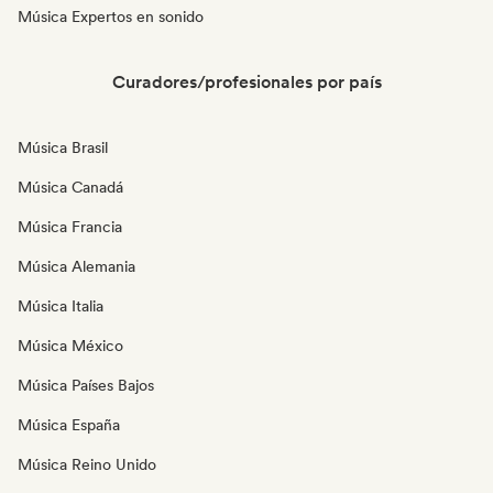
Música Expertos en sonido
Curadores/profesionales por país
Música Brasil
Música Canadá
Música Francia
Música Alemania
Música Italia
Música México
Música Países Bajos
Música España
Música Reino Unido