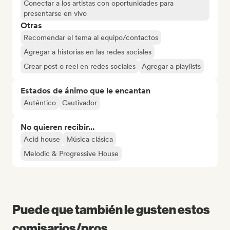
Conectar a los artistas con oportunidades para
presentarse en vivo
Otras
Recomendar el tema al equipo/contactos
Agregar a historias en las redes sociales
Crear post o reel en redes sociales
Agregar a playlists
Estados de ánimo que le encantan
Auténtico
Cautivador
No quieren recibir...
Acid house
Música clásica
Melodic & Progressive House
Puede que también le gusten estos
comisarios/pros...