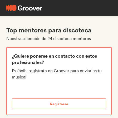
Top mentores para discoteca
Nuestra selección de 24 discoteca mentores
¿Quiere ponerse en contacto con estos
profesionales?
Es fácil: ¡regístrate en Groover para enviarles tu
música!
Regístrese