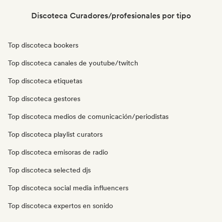
Discoteca Curadores/profesionales por tipo
Top discoteca bookers
Top discoteca canales de youtube/twitch
Top discoteca etiquetas
Top discoteca gestores
Top discoteca medios de comunicación/periodistas
Top discoteca playlist curators
Top discoteca emisoras de radio
Top discoteca selected djs
Top discoteca social media influencers
Top discoteca expertos en sonido