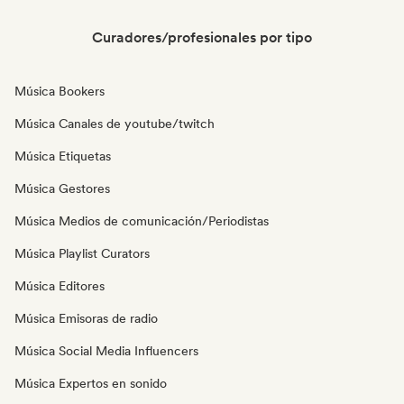
Curadores/profesionales por tipo
Música Bookers
Música Canales de youtube/twitch
Música Etiquetas
Música Gestores
Música Medios de comunicación/Periodistas
Música Playlist Curators
Música Editores
Música Emisoras de radio
Música Social Media Influencers
Música Expertos en sonido