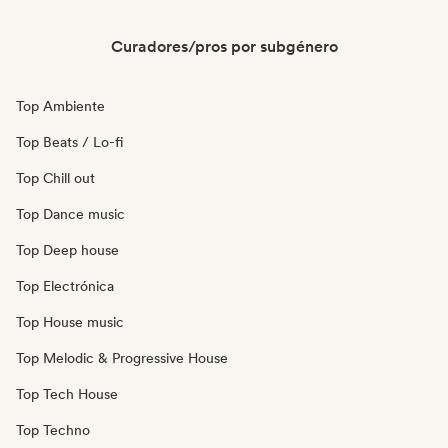
Curadores/pros por subgénero
Top Ambiente
Top Beats / Lo-fi
Top Chill out
Top Dance music
Top Deep house
Top Electrónica
Top House music
Top Melodic & Progressive House
Top Tech House
Top Techno