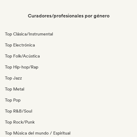
Curadores/profesionales por género
Top Clásica/Instrumental
Top Electrónica
Top Folk/Acústica
Top Hip-hop/Rap
Top Jazz
Top Metal
Top Pop
Top R&B/Soul
Top Rock/Punk
Top Música del mundo / Espiritual