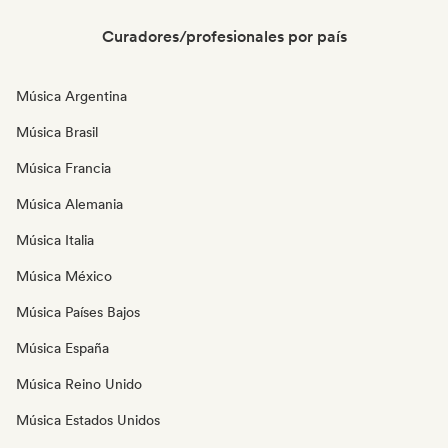
Curadores/profesionales por país
Música Argentina
Música Brasil
Música Francia
Música Alemania
Música Italia
Música México
Música Países Bajos
Música España
Música Reino Unido
Música Estados Unidos