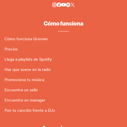
Cómo funciona
Cómo funciona Groover
Precios
Llega a playlists de Spotify
Haz que suene en la radio
Promociona tu mùsica
Encuentra un sello
Encuentra un manager
Pon tu canción frente a DJs