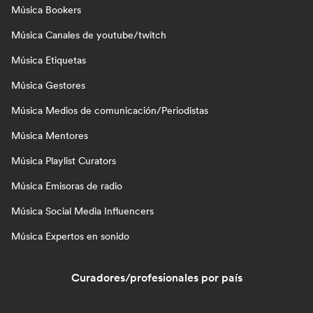
Música Bookers
Música Canales de youtube/twitch
Música Etiquetas
Música Gestores
Música Medios de comunicación/Periodistas
Música Mentores
Música Playlist Curators
Música Emisoras de radio
Música Social Media Influencers
Música Expertos en sonido
Curadores/profesionales por país