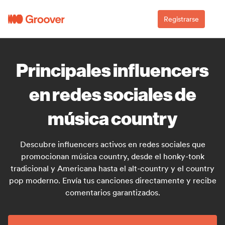
Registrarse
Principales influencers
en redes sociales de
música country
Descubre influencers activos en redes sociales que
promocionan música country, desde el honky-tonk
tradicional y Americana hasta el alt-country y el country
pop moderno. Envía tus canciones directamente y recibe
comentarios garantizados.