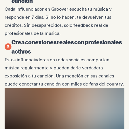
canción
Cada influenciador en Groover escucha tu música y
responde en 7 días. Si no lo hacen, te devuelven tus
créditos. Sin desaparecidos, solo feedback real de
profesionales de la música.
Crea conexiones reales con profesionales
activos
Estos influenciadores en redes sociales comparten
música regularmente y pueden darle verdadera
exposición a tu canción. Una mención en sus canales
puede conectar tu canción con miles de fans del country.