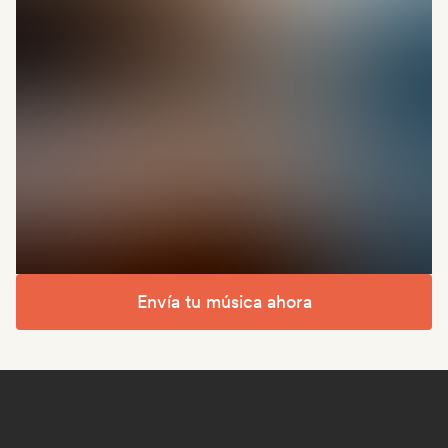
Envía tu música ahora