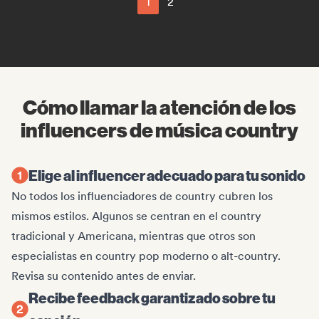
1
2
Cómo llamar la atención de los
influencers de música country
Elige al influencer adecuado para tu sonido
No todos los influenciadores de country cubren los
mismos estilos. Algunos se centran en el country
tradicional y Americana, mientras que otros son
especialistas en country pop moderno o alt-country.
Revisa su contenido antes de enviar.
Recibe feedback garantizado sobre tu