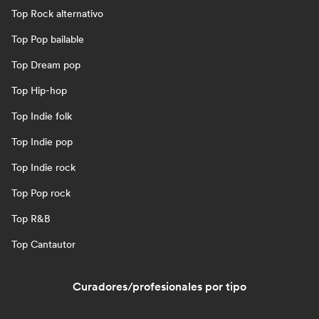
Top Rock alternativo
Top Pop bailable
Top Dream pop
Top Hip-hop
Top Indie folk
Top Indie pop
Top Indie rock
Top Pop rock
Top R&B
Top Cantautor
Curadores/profesionales por tipo