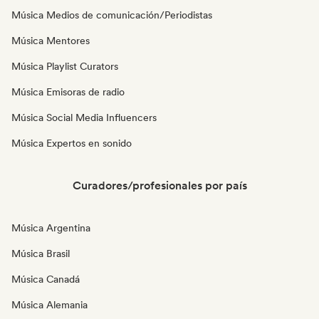
Música Medios de comunicación/Periodistas
Música Mentores
Música Playlist Curators
Música Emisoras de radio
Música Social Media Influencers
Música Expertos en sonido
Curadores/profesionales por país
Música Argentina
Música Brasil
Música Canadá
Música Alemania