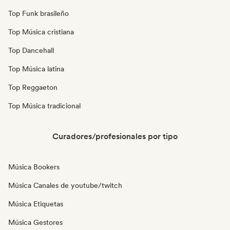
Top Funk brasileño
Top Música cristiana
Top Dancehall
Top Música latina
Top Reggaeton
Top Música tradicional
Curadores/profesionales por tipo
Música Bookers
Música Canales de youtube/twitch
Música Etiquetas
Música Gestores