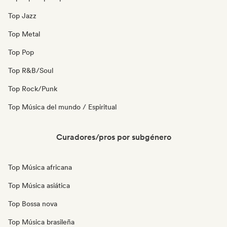
Top Jazz
Top Metal
Top Pop
Top R&B/Soul
Top Rock/Punk
Top Música del mundo / Espiritual
Curadores/pros por subgénero
Top Música africana
Top Música asiática
Top Bossa nova
Top Música brasileña