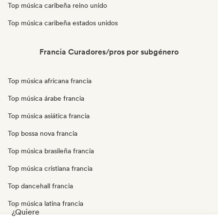
Top música caribeña reino unido
Top música caribeña estados unidos
Francia Curadores/pros por subgénero
Top música africana francia
Top música árabe francia
Top música asiática francia
Top bossa nova francia
Top música brasileña francia
Top música cristiana francia
Top dancehall francia
Top música latina francia
¿Quiere