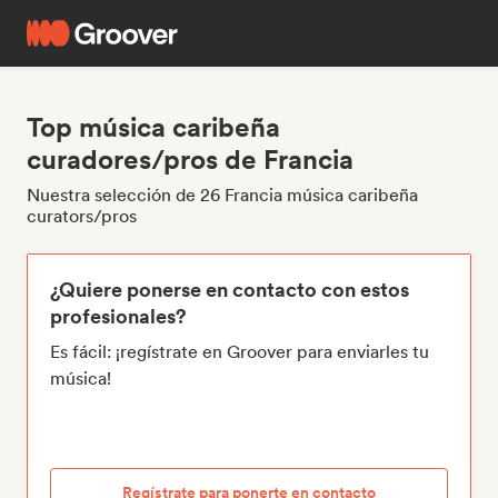
Top música caribeña
curadores/pros de Francia
Nuestra selección de 26 Francia música caribeña
curators/pros
¿Quiere ponerse en contacto con estos
profesionales?
Es fácil: ¡regístrate en Groover para enviarles tu
música!
Regístrate para ponerte en contacto