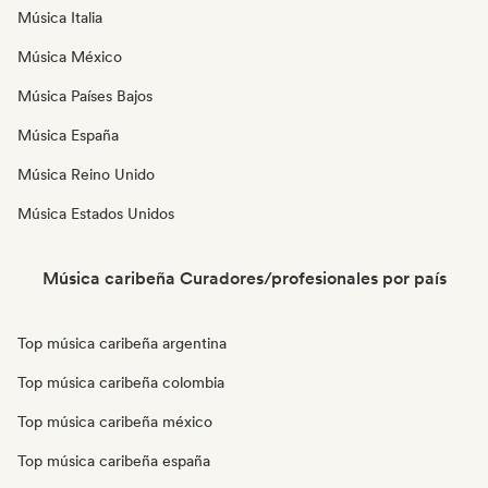
Música Italia
Música México
Música Países Bajos
Música España
Música Reino Unido
Música Estados Unidos
Música caribeña Curadores/profesionales por país
Top música caribeña argentina
Top música caribeña colombia
Top música caribeña méxico
Top música caribeña españa