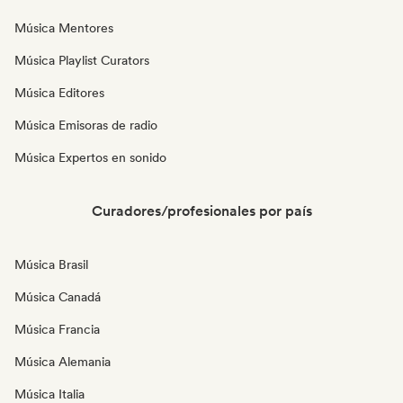
Música Mentores
Música Playlist Curators
Música Editores
Música Emisoras de radio
Música Expertos en sonido
Curadores/profesionales por país
Música Brasil
Música Canadá
Música Francia
Música Alemania
Música Italia