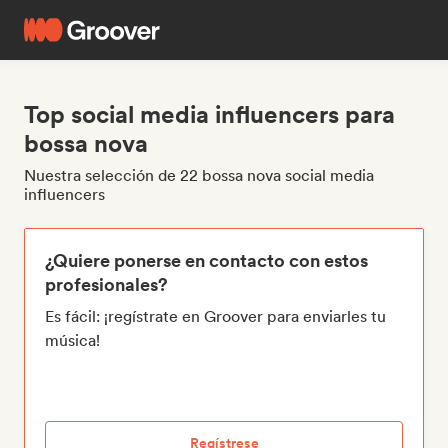
Top social media influencers para
bossa nova
Nuestra selección de 22 bossa nova social media
influencers
¿Quiere ponerse en contacto con estos
profesionales?
Es fácil: ¡regístrate en Groover para enviarles tu
música!
Regístrese