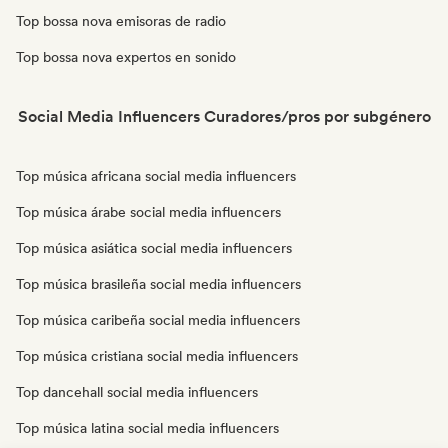
Top bossa nova emisoras de radio
Top bossa nova expertos en sonido
Social Media Influencers Curadores/pros por subgénero
Top música africana social media influencers
Top música árabe social media influencers
Top música asiática social media influencers
Top música brasileña social media influencers
Top música caribeña social media influencers
Top música cristiana social media influencers
Top dancehall social media influencers
Top música latina social media influencers