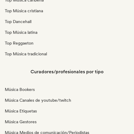
Top Música caribeña
Top Música cristiana
Top Dancehall
Top Música latina
Top Reggaeton
Top Música tradicional
Curadores/profesionales por tipo
Música Bookers
Música Canales de youtube/twitch
Música Etiquetas
Música Gestores
Música Medios de comunicación/Periodistas