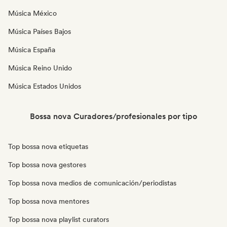
Música México
Música Países Bajos
Música España
Música Reino Unido
Música Estados Unidos
Bossa nova Curadores/profesionales por tipo
Top bossa nova etiquetas
Top bossa nova gestores
Top bossa nova medios de comunicación/periodistas
Top bossa nova mentores
Top bossa nova playlist curators