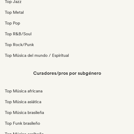
Top Jazz
Top Metal
Top Pop
Top R&B/Soul
Top Rock/Punk
Top Música del mundo / Espiritual
Curadores/pros por subgénero
Top Música africana
Top Música asiática
Top Música brasileña
Top Funk brasileño