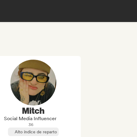
Mitch
Social Media Influencer
36
Alto índice de reparto