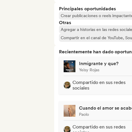
Principales oportunidades
Crear publicaciones o reels impactante
Otras
Agregar a historias en las redes social
Compartir en el canal de YouTube, So
Recientemente han dado oportuni
Inmigrante y que?
Yeisy Rojas
Compartido en sus redes
sociales
Cuando el amor se acabe
Paolo
Compartido en sus redes