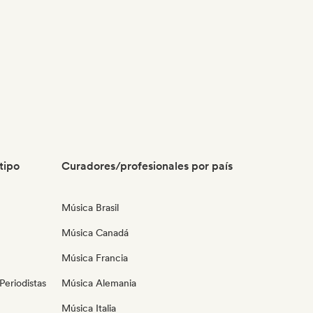
tipo
Curadores/profesionales por país
Música Brasil
Música Canadá
Música Francia
eriodistas
Música Alemania
Música Italia