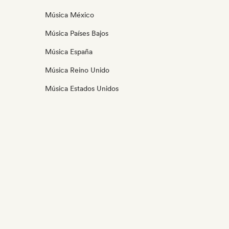
Música México
Música Países Bajos
Música España
Música Reino Unido
Música Estados Unidos