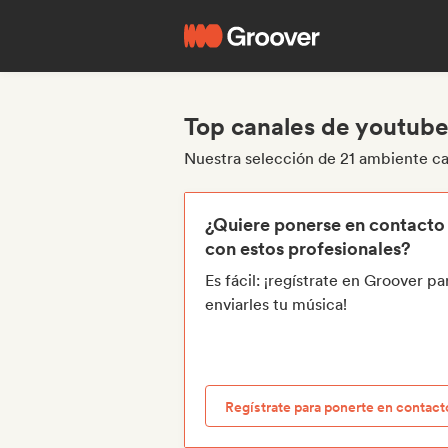
Top canales de youtube
Nuestra selección de 21 ambiente c
¿Quiere ponerse en contacto
con estos profesionales?
Es fácil: ¡regístrate en Groover pa
enviarles tu música!
Regístrate para ponerte en contact