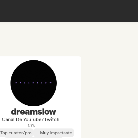
dreamslow
Canal De YouTube/Twitch
1.7k
Top curator/pro
Muy impactante