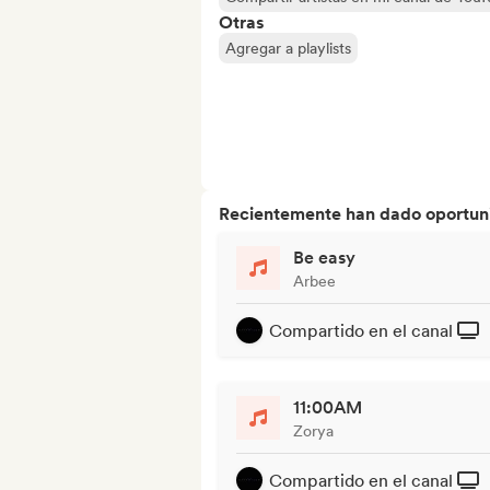
Otras
Agregar a playlists
Recientemente han dado oportuni
Be easy
Arbee
Compartido en el canal
11:00AM
Zorya
Compartido en el canal