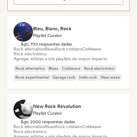
Bleu, Blanc, Rock
Playlist Curator
&gt; 700 respuestas dadas
Rock alternativo
Blues
Rock cristiano
Coldwave
Rock electrónico
Agregar artistas a mis playlists de mayor impacto
Rock alternativo
Blues
Coldwave
Rock electrónico
Rock experimental
Garage rock
Indie rock
New wave
New Rock Revolution
Playlist Curator
&gt; 2000 respuestas dadas
Rock alternativo
Blues
Rock cristiano
Coldwave
Rock electrónico
Agregar artistas a mis playlists de mayor impacto