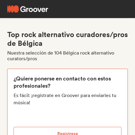
Top rock alternativo curadores/pros
de Bélgica
Nuestra selección de 104 Bélgica rock alternativo
curators/pros
¿Quiere ponerse en contacto con estos
profesionales?
Es fácil: ¡regístrate en Groover para enviarles tu
música!
Regístrese