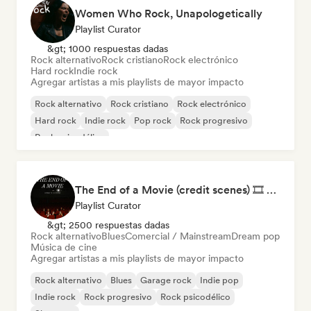
Women Who Rock, Unapologetically
Playlist Curator
&gt; 1000 respuestas dadas
Rock alternativo
Rock cristiano
Rock electrónico
Hard rock
Indie rock
Agregar artistas a mis playlists de mayor impacto
Rock alternativo
Rock cristiano
Rock electrónico
Hard rock
Indie rock
Pop rock
Rock progresivo
Rock psicodélico
The End of a Movie (credit scenes) 🎞️ Cinematic Dream Pop & Bedroom Indie
Playlist Curator
&gt; 2500 respuestas dadas
Rock alternativo
Blues
Comercial / Mainstream
Dream pop
Música de cine
Agregar artistas a mis playlists de mayor impacto
Rock alternativo
Blues
Garage rock
Indie pop
Indie rock
Rock progresivo
Rock psicodélico