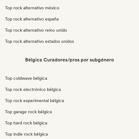
Top rock alternativo méxico
Top rock alternativo españa
Top rock alternativo reino unido
Top rock alternativo estados unidos
Bélgica Curadores/pros por subgénero
Top coldwave bélgica
Top rock electrónico bélgica
Top rock experimental bélgica
Top garage rock bélgica
Top hard rock bélgica
Top indie rock bélgica